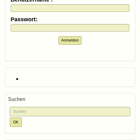
Passwort:
Anmelden
Suchen