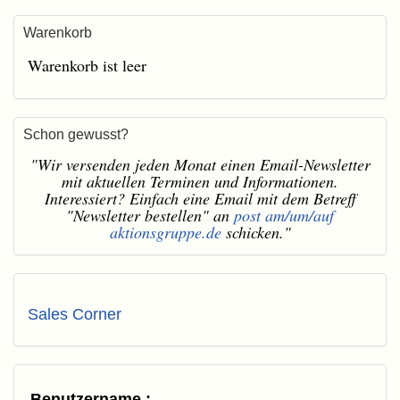
Warenkorb
Warenkorb ist leer
Schon gewusst?
"Wir versenden jeden Monat einen Email-Newsletter
mit aktuellen Terminen und Informationen.
Interessiert? Einfach eine Email mit dem Betreff
"Newsletter bestellen" an
post am/um/auf
aktionsgruppe.de
schicken."
Sales Corner
Benutzername :