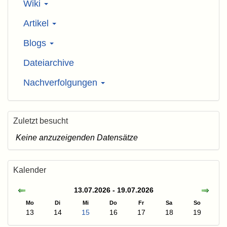
Wiki
Artikel
Blogs
Dateiarchive
Nachverfolgungen
Zuletzt besucht
Keine anzuzeigenden Datensätze
Kalender
13.07.2026 - 19.07.2026
Mo
Di
Mi
Do
Fr
Sa
So
13
14
15
16
17
18
19