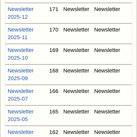
Newsletter
171
Newsletter
Newsletter
2025-12
Newsletter
170
Newsletter
Newsletter
2025-11
Newsletter
169
Newsletter
Newsletter
2025-10
Newsletter
168
Newsletter
Newsletter
2025-09
Newsletter
166
Newsletter
Newsletter
2025-07
Newsletter
165
Newsletter
Newsletter
2025-05
Newsletter
162
Newsletter
Newsletter