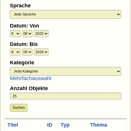
Sprache
Datum: Von
Datum: Bis
Kategorie
Mehrfachauswahl
Anzahl Objekte
Suchen
Titel
ID
Typ
Thema