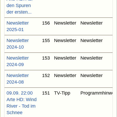
den Spuren
der ersten...
Newsletter
156
Newsletter
Newsletter
2025-01
Newsletter
155
Newsletter
Newsletter
2024-10
Newsletter
153
Newsletter
Newsletter
2024-09
Newsletter
152
Newsletter
Newsletter
2024-08
09.09. 22:00
151
TV-Tipp
Programmhinwei
Arte HD: Wind
River - Tod im
Schnee