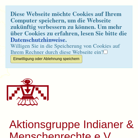
Diese Webseite möchte Cookies auf Ihrem
Computer speichern, um die Webseite
zukünftig verbessern zu können. Um mehr
über Cookies zu erfahren, lesen Sie bitte die
Datenschutzhinweise
.
Willigen Sie in die Speicherung von Cookies auf
Ihrem Rechner durch diese Webseite ein?
Aktionsgruppe Indianer &
Menschenrechte e.V.