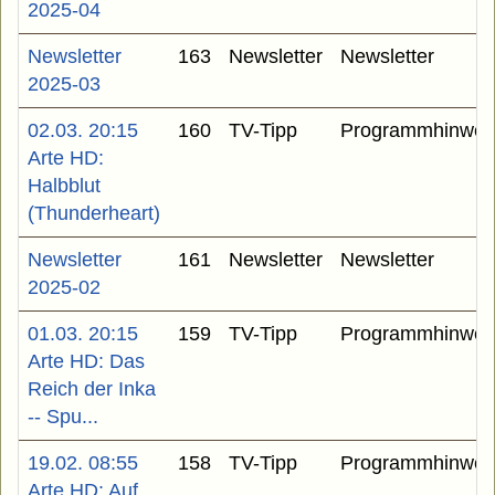
2025-04
Newsletter
163
Newsletter
Newsletter
2025-03
02.03. 20:15
160
TV-Tipp
Programmhinwei
Arte HD:
Halbblut
(Thunderheart)
Newsletter
161
Newsletter
Newsletter
2025-02
01.03. 20:15
159
TV-Tipp
Programmhinwei
Arte HD: Das
Reich der Inka
-- Spu...
19.02. 08:55
158
TV-Tipp
Programmhinwei
Arte HD: Auf