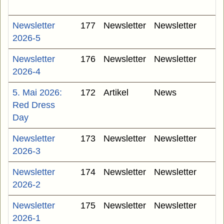
Newsletter
177
Newsletter
Newsletter
2026-5
Newsletter
176
Newsletter
Newsletter
2026-4
5. Mai 2026:
172
Artikel
News
Red Dress
Day
Newsletter
173
Newsletter
Newsletter
2026-3
Newsletter
174
Newsletter
Newsletter
2026-2
Newsletter
175
Newsletter
Newsletter
2026-1