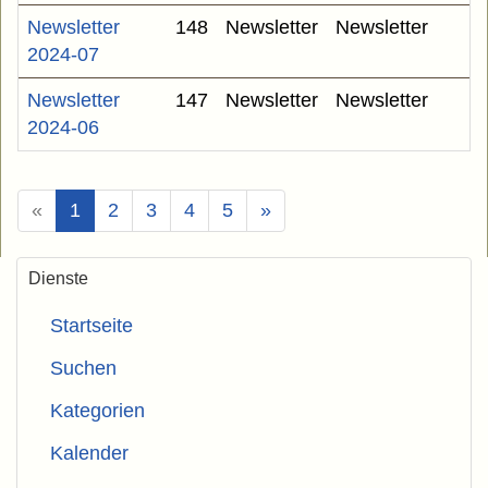
Newsletter
148
Newsletter
Newsletter
2024-07
Newsletter
147
Newsletter
Newsletter
2024-06
(Aktuell)
«
1
2
3
4
5
»
Dienste
Startseite
Suchen
Kategorien
Kalender