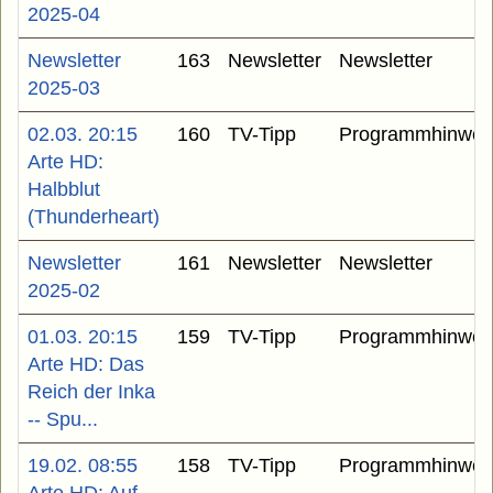
2025-04
Newsletter
163
Newsletter
Newsletter
2025-03
02.03. 20:15
160
TV-Tipp
Programmhinwei
Arte HD:
Halbblut
(Thunderheart)
Newsletter
161
Newsletter
Newsletter
2025-02
01.03. 20:15
159
TV-Tipp
Programmhinwei
Arte HD: Das
Reich der Inka
-- Spu...
19.02. 08:55
158
TV-Tipp
Programmhinwei