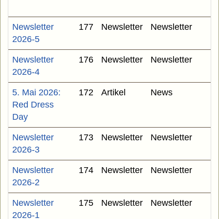
Newsletter
177
Newsletter
Newsletter
2026-5
Newsletter
176
Newsletter
Newsletter
2026-4
5. Mai 2026:
172
Artikel
News
Red Dress
Day
Newsletter
173
Newsletter
Newsletter
2026-3
Newsletter
174
Newsletter
Newsletter
2026-2
Newsletter
175
Newsletter
Newsletter
2026-1