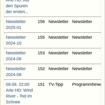
Arte HD: Auf
den Spuren
der ersten...
Newsletter
156
Newsletter
Newsletter
2025-01
Newsletter
155
Newsletter
Newsletter
2024-10
Newsletter
153
Newsletter
Newsletter
2024-09
Newsletter
152
Newsletter
Newsletter
2024-08
09.09. 22:00
151
TV-Tipp
Programmhinwei
Arte HD: Wind
River - Tod im
Schnee