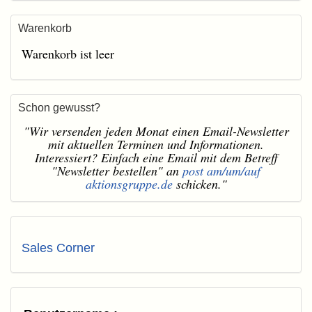
Warenkorb
Warenkorb ist leer
Schon gewusst?
"Wir versenden jeden Monat einen Email-Newsletter
mit aktuellen Terminen und Informationen.
Interessiert? Einfach eine Email mit dem Betreff
"Newsletter bestellen" an
post am/um/auf
aktionsgruppe.de
schicken."
Sales Corner