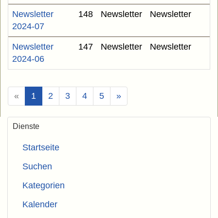
Newsletter
148
Newsletter
Newsletter
2024-07
Newsletter
147
Newsletter
Newsletter
2024-06
(Aktuell)
«
1
2
3
4
5
»
Dienste
Startseite
Suchen
Kategorien
Kalender