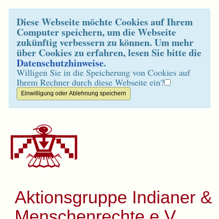
Diese Webseite möchte Cookies auf Ihrem
Computer speichern, um die Webseite
zukünftig verbessern zu können. Um mehr
über Cookies zu erfahren, lesen Sie bitte die
Datenschutzhinweise
.
Willigen Sie in die Speicherung von Cookies auf
Ihrem Rechner durch diese Webseite ein?
Aktionsgruppe Indianer &
Menschenrechte e.V.