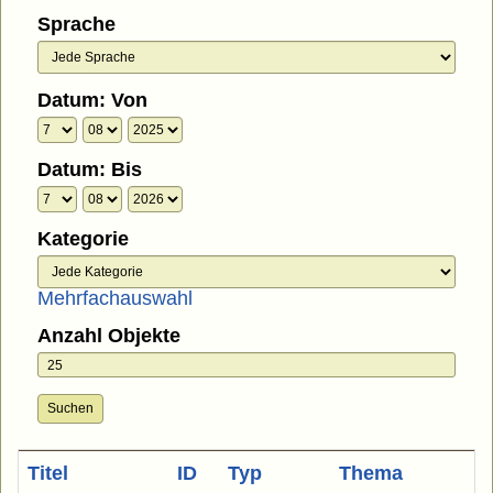
Sprache
Datum: Von
Datum: Bis
Kategorie
Mehrfachauswahl
Anzahl Objekte
Suchen
Titel
ID
Typ
Thema