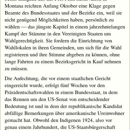
Montana reichten Anfang Oktober eine Klage gegen
Beamte des Bundesstaates und der Bezirke ein, weil sie
nicht genügend Möglichkeiten haben, persönlich zu
wählen — das jüngste Kapitel in einem jahrzehntelangen
Kampf der Stämme in den Vereinigten Staaten um
Wahlgerechtigkeit. Sie fordern die Einrichtung von
Wahllokalen in ihren Gemeinden, um sich für die Wahl
registrieren und ihre Stimme abgeben zu können, ohne
lange Fahrten zu einem Bezirksgericht in Kauf nehmen
zu müssen.
Die Anfechtung, die vor einem staatlichen Gericht
eingereicht wurde, erfolgt fünf Wochen vor den
Präsidentschaftswahlen in einem Bundesstaat, in dem
das Rennen um den US-Senat von entscheidender
Bedeutung ist und in dem der republikanische Kandidat
abfällige Bemerkungen über amerikanische Ureinwohner
gemacht hat. Obwohl den Indigenen 1924, also vor
genau einem Jahrhundert, die US-Staatsbürgerschaft