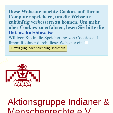
Diese Webseite möchte Cookies auf Ihrem
Computer speichern, um die Webseite
zukünftig verbessern zu können. Um mehr
über Cookies zu erfahren, lesen Sie bitte die
Datenschutzhinweise
.
Willigen Sie in die Speicherung von Cookies auf
Ihrem Rechner durch diese Webseite ein?
Aktionsgruppe Indianer &
Menschenrechte e.V.