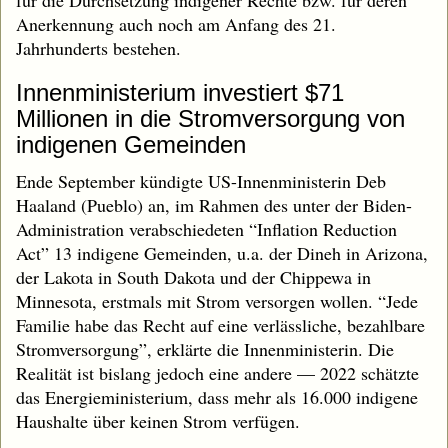
Anerkennung auch noch am Anfang des 21.
Jahrhunderts bestehen.
Innenministerium investiert $71
Millionen in die Stromversorgung von
indigenen Gemeinden
Ende September kündigte US-Innenministerin Deb
Haaland (Pueblo) an, im Rahmen des unter der Biden-
Administration verabschiedeten “Inflation Reduction
Act” 13 indigene Gemeinden, u.a. der Dineh in Arizona,
der Lakota in South Dakota und der Chippewa in
Minnesota, erstmals mit Strom versorgen wollen. “Jede
Familie habe das Recht auf eine verlässliche, bezahlbare
Stromversorgung”, erklärte die Innenministerin. Die
Realität ist bislang jedoch eine andere — 2022 schätzte
das Energieministerium, dass mehr als 16.000 indigene
Haushalte über keinen Strom verfügen.