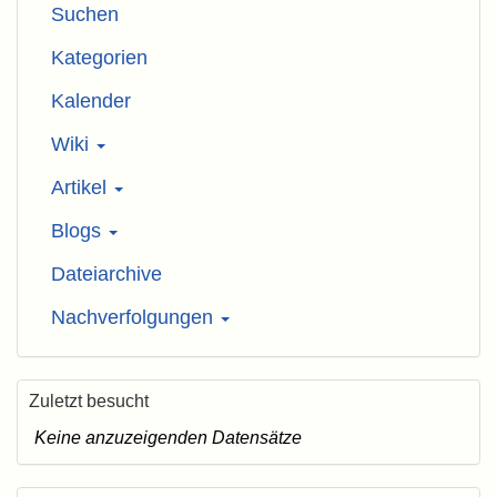
Suchen
Kategorien
Kalender
Wiki
Artikel
Blogs
Dateiarchive
Nachverfolgungen
Zuletzt besucht
Keine anzuzeigenden Datensätze