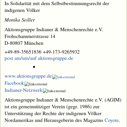
In Solidarität mit dem Selbstbestimmungsrecht der
indigenen Völker
Monika Seiller
Aktionsgruppe Indianer & Menschenrechte e.V.
Frohschammerstrasse 14
D-80807 München
+49-89-35651836 +49-173-9265932
post am/um/auf aktionsgruppe.de
www.aktionsgruppe.de
Facebook
Indianer-Netzwerk
Aktionsgruppe Indianer & Menschenrechte e.V. (AGIM)
ist ein gemeinnütziger Verein (gegr. 1986) zur
Unterstützung der Rechte der indigenen Völker
Nordamerikas und Herausgeberin des Magazins
Coyote
.