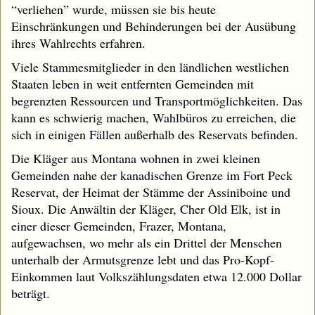
“verliehen” wurde, müssen sie bis heute
Einschränkungen und Behinderungen bei der Ausübung
ihres Wahlrechts erfahren.
Viele Stammesmitglieder in den ländlichen westlichen
Staaten leben in weit entfernten Gemeinden mit
begrenzten Ressourcen und Transportmöglichkeiten. Das
kann es schwierig machen, Wahlbüros zu erreichen, die
sich in einigen Fällen außerhalb des Reservats befinden.
Die Kläger aus Montana wohnen in zwei kleinen
Gemeinden nahe der kanadischen Grenze im Fort Peck
Reservat, der Heimat der Stämme der Assiniboine und
Sioux. Die Anwältin der Kläger, Cher Old Elk, ist in
einer dieser Gemeinden, Frazer, Montana,
aufgewachsen, wo mehr als ein Drittel der Menschen
unterhalb der Armutsgrenze lebt und das Pro-Kopf-
Einkommen laut Volkszählungsdaten etwa 12.000 Dollar
beträgt.