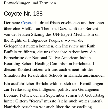
Entwicklungen und Terminen.
Coyote Nr. 138
Der neue
Coyote
ist druckfrisch erschienen und berichtet
über eine Vielfalt an Themen. Dazu zählt der Bericht
von der letzten Sitzung des UN-Expert Mechanism on
the Rights of Indigenous Peoples, wo wir die
Gelegenheit nutzen konnten, ein Interview mit Ruth
Buffalo zu führen, die uns über ihre Arbeit bzw. die
Fortschritte der National Native American Indian
Boarding School Healing Commission berichtete. In
diesem Kontext setzen wir uns auch erneut mit der
Situation der Residential Schools in Kanada auseinander.
Ein ausführlicher Bericht widmet sich den Bemühungen
zur Freilassung des indigenen politischen Gefangenen
Leonard Peltier, der im September seinen 80. Geburtstag
hinter Gittern “feiern” musste (siehe auch weiter unten).
Natürlich berichten wir auch über die Ausstellung