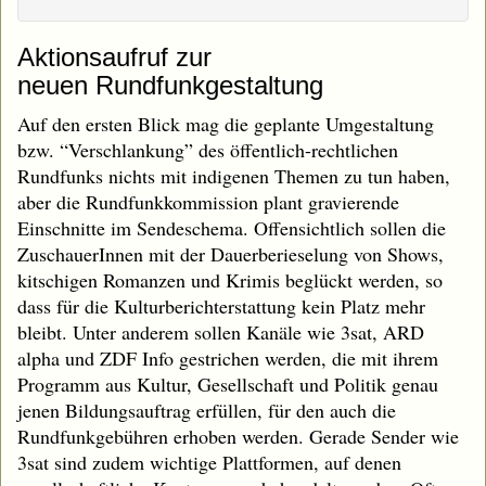
Aktionsaufruf zur
neuen Rundfunkgestaltung
Auf den ersten Blick mag die geplante Umgestaltung
bzw. “Verschlankung” des öffentlich-rechtlichen
Rundfunks nichts mit indigenen Themen zu tun haben,
aber die Rundfunkkommission plant gravierende
Einschnitte im Sendeschema. Offensichtlich sollen die
ZuschauerInnen mit der Dauerberieselung von Shows,
kitschigen Romanzen und Krimis beglückt werden, so
dass für die Kulturberichterstattung kein Platz mehr
bleibt. Unter anderem sollen Kanäle wie 3sat, ARD
alpha und ZDF Info gestrichen werden, die mit ihrem
Programm aus Kultur, Gesellschaft und Politik genau
jenen Bildungsauftrag erfüllen, für den auch die
Rundfunkgebühren erhoben werden. Gerade Sender wie
3sat sind zudem wichtige Plattformen, auf denen