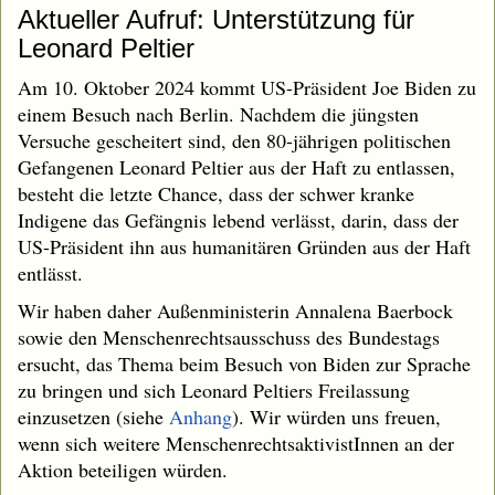
Aktueller Aufruf: Unterstützung für
Leonard Peltier
Am 10. Oktober 2024 kommt US-Präsident Joe Biden zu
einem Besuch nach Berlin. Nachdem die jüngsten
Versuche gescheitert sind, den 80-jährigen politischen
Gefangenen Leonard Peltier aus der Haft zu entlassen,
besteht die letzte Chance, dass der schwer kranke
Indigene das Gefängnis lebend verlässt, darin, dass der
US-Präsident ihn aus humanitären Gründen aus der Haft
entlässt.
Wir haben daher Außenministerin Annalena Baerbock
sowie den Menschenrechtsausschuss des Bundestags
ersucht, das Thema beim Besuch von Biden zur Sprache
zu bringen und sich Leonard Peltiers Freilassung
einzusetzen (siehe
Anhang
). Wir würden uns freuen,
wenn sich weitere MenschenrechtsaktivistInnen an der
Aktion beteiligen würden.