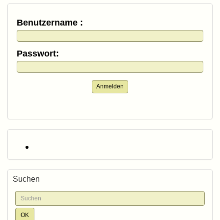
Benutzername :
Passwort:
Anmelden
Suchen