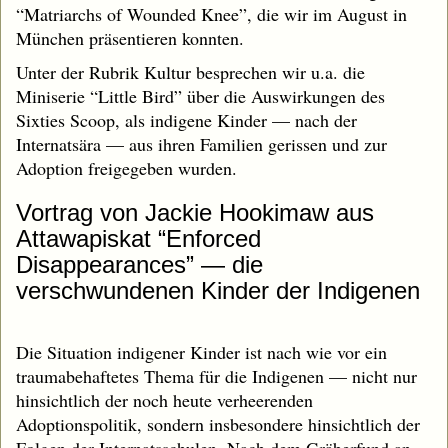
“Matriarchs of Wounded Knee”, die wir im August in
München präsentieren konnten.
Unter der Rubrik Kultur besprechen wir u.a. die
Miniserie “Little Bird” über die Auswirkungen des
Sixties Scoop, als indigene Kinder — nach der
Internatsära — aus ihren Familien gerissen und zur
Adoption freigegeben wurden.
Vortrag von Jackie Hookimaw aus
Attawapiskat “Enforced
Disappearances” — die
verschwundenen Kinder der Indigenen
Die Situation indigener Kinder ist nach wie vor ein
traumabehaftetes Thema für die Indigenen — nicht nur
hinsichtlich der noch heute verheerenden
Adoptionspolitik, sondern insbesondere hinsichtlich der