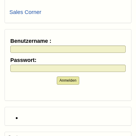
Sales Corner
Benutzername :
Passwort:
Anmelden