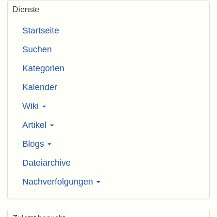
Dienste
Startseite
Suchen
Kategorien
Kalender
Wiki
Artikel
Blogs
Dateiarchive
Nachverfolgungen