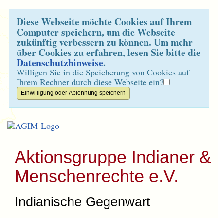
Diese Webseite möchte Cookies auf Ihrem
Computer speichern, um die Webseite
zukünftig verbessern zu können. Um mehr
über Cookies zu erfahren, lesen Sie bitte die
Datenschutzhinweise
.
Willigen Sie in die Speicherung von Cookies auf
Ihrem Rechner durch diese Webseite ein?
Aktionsgruppe Indianer &
Menschenrechte e.V.
Indianische Gegenwart