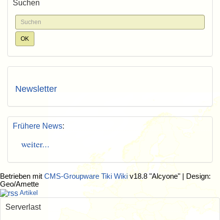
Suchen
Newsletter
Frühere News
:
weiter...
Betrieben mit
CMS-Groupware Tiki Wiki
v18.8 "Alcyone"
| Design:
Geo/Amette
Artikel
Serverlast