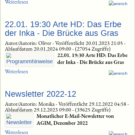
Weiterlesen
22.01. 19:30 Arte HD: Das Erbe
der Inka - Die Brücke aus Gras
Autor/Autorin: Oliver
-
Veröffentlicht 20.01.2023 21:05
-
Ablaufdatum 20.01.2024 09:00
-
(27054 Zugriffe)
22.01. 19:30 Arte HD: Das Erbe
der Inka - Die Brücke aus Gras
Weiterlesen
Newsletter 2022-12
Autor/Autorin: Monika
-
Veröffentlicht 29.12.2022 04:58
-
Ablaufdatum 29.12.2023 09:00
-
(39625 Zugriffe)
Monatlicher E-Mail-Newsletter von
AGIM, Dezember 2022
Weiterlesen