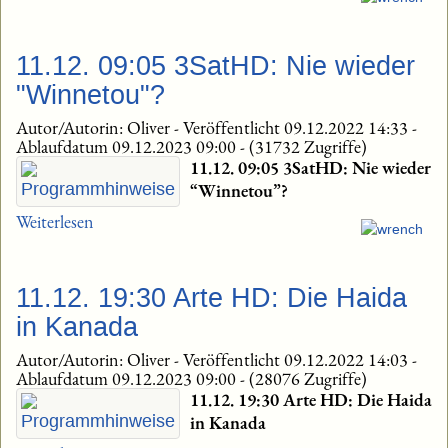
11.12. 09:05 3SatHD: Nie wieder
"Winnetou"?
Autor/Autorin: Oliver
-
Veröffentlicht 09.12.2022 14:33
-
Ablaufdatum 09.12.2023 09:00
-
(31732 Zugriffe)
11.12. 09:05 3SatHD: Nie wieder
“Winnetou”?
Weiterlesen
11.12. 19:30 Arte HD: Die Haida
in Kanada
Autor/Autorin: Oliver
-
Veröffentlicht 09.12.2022 14:03
-
Ablaufdatum 09.12.2023 09:00
-
(28076 Zugriffe)
11.12. 19:30 Arte HD: Die Haida
in Kanada