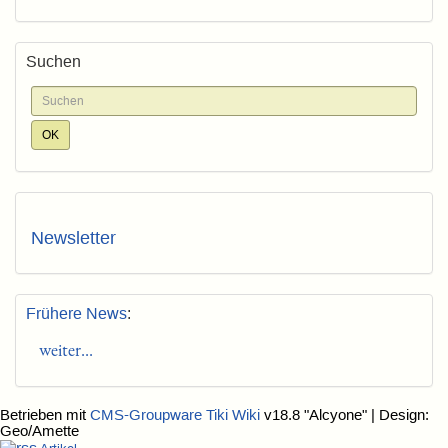
Suchen
Newsletter
Frühere News
:
weiter...
Betrieben mit
CMS-Groupware Tiki Wiki
v18.8 "Alcyone"
| Design:
Geo/Amette