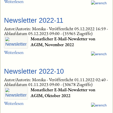
Weiterlesen
Newsletter 2022-11
Autor/Autorin: Monika
-
Veröffentlicht 05.12.2022 16:59
-
Ablaufdatum 05.12.2023 09:00
-
(35965 Zugriffe)
Monatlicher E-Mail-Newsletter von
AGIM, November 2022
Weiterlesen
Newsletter 2022-10
Autor/Autorin: Monika
-
Veröffentlicht 01.11.2022 02:40
-
Ablaufdatum 01.11.2023 09:00
-
(30678 Zugriffe)
Monatlicher E-Mail-Newsletter von
AGIM, Oktober 2022
Weiterlesen