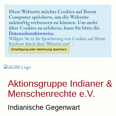
Diese Webseite möchte Cookies auf Ihrem
Computer speichern, um die Webseite
zukünftig verbessern zu können. Um mehr
über Cookies zu erfahren, lesen Sie bitte die
Datenschutzhinweise
.
Willigen Sie in die Speicherung von Cookies auf Ihrem
Rechner durch diese Webseite ein?
Aktionsgruppe Indianer &
Menschenrechte e.V.
Indianische Gegenwart