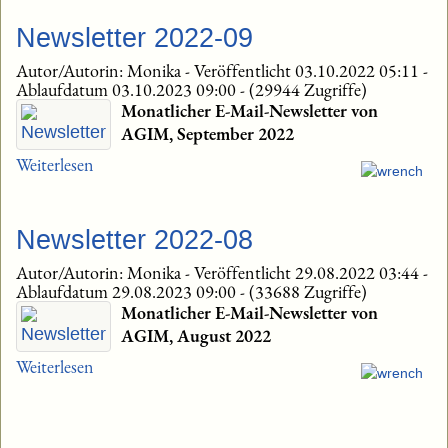
Newsletter 2022-09
Autor/Autorin: Monika
-
Veröffentlicht 03.10.2022 05:11
-
Ablaufdatum 03.10.2023 09:00
-
(29944 Zugriffe)
Monatlicher E-Mail-Newsletter von
AGIM, September 2022
Weiterlesen
Newsletter 2022-08
Autor/Autorin: Monika
-
Veröffentlicht 29.08.2022 03:44
-
Ablaufdatum 29.08.2023 09:00
-
(33688 Zugriffe)
Monatlicher E-Mail-Newsletter von
AGIM, August 2022
Weiterlesen