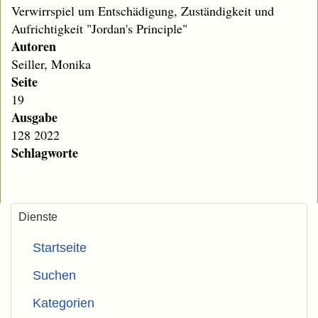
Verwirrspiel um Entschädigung, Zuständigkeit und
Aufrichtigkeit "Jordan's Principle"
Autoren
Seiller, Monika
Seite
19
Ausgabe
128 2022
Schlagworte
Dienste
Startseite
Suchen
Kategorien