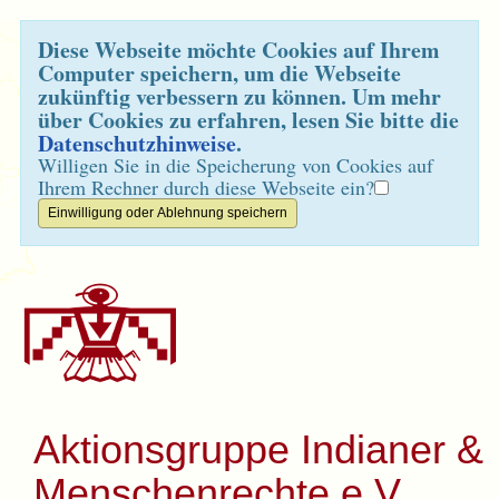
Diese Webseite möchte Cookies auf Ihrem
Computer speichern, um die Webseite
zukünftig verbessern zu können. Um mehr
über Cookies zu erfahren, lesen Sie bitte die
Datenschutzhinweise
.
Willigen Sie in die Speicherung von Cookies auf
Ihrem Rechner durch diese Webseite ein?
Aktionsgruppe Indianer &
Menschenrechte e.V.