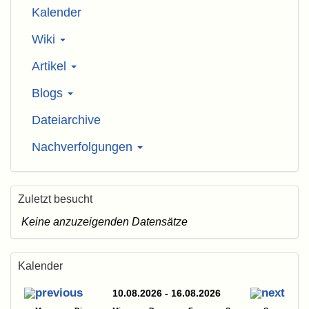
Kalender
Wiki
Artikel
Blogs
Dateiarchive
Nachverfolgungen
Zuletzt besucht
Keine anzuzeigenden Datensätze
Kalender
10.08.2026 - 16.08.2026