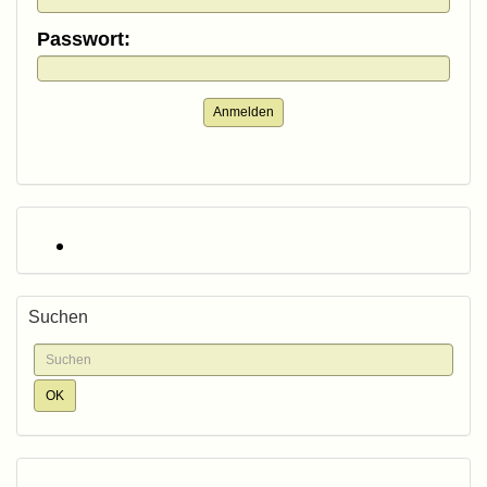
Passwort:
Anmelden
Suchen