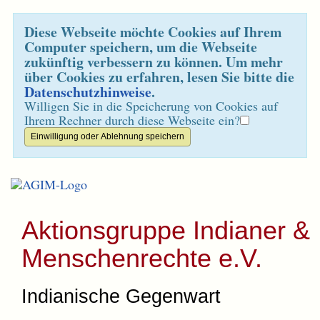
Diese Webseite möchte Cookies auf Ihrem
Computer speichern, um die Webseite
zukünftig verbessern zu können. Um mehr
über Cookies zu erfahren, lesen Sie bitte die
Datenschutzhinweise
.
Willigen Sie in die Speicherung von Cookies auf
Ihrem Rechner durch diese Webseite ein?
Aktionsgruppe Indianer &
Menschenrechte e.V.
Indianische Gegenwart