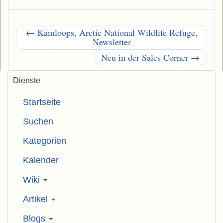
← Kamloops, Arctic National Wildlife Refuge,
Newsletter
Neu in der Sales Corner →
Dienste
Startseite
Suchen
Kategorien
Kalender
Wiki
Artikel
Blogs