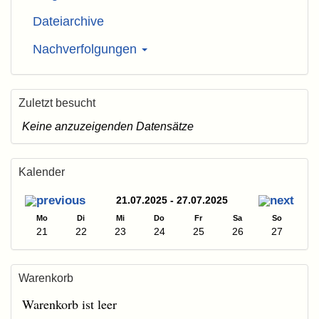
Dateiarchive
Nachverfolgungen
Zuletzt besucht
Keine anzuzeigenden Datensätze
Kalender
21.07.2025 - 27.07.2025
Mo
Di
Mi
Do
Fr
Sa
So
21
22
23
24
25
26
27
Warenkorb
Warenkorb ist leer