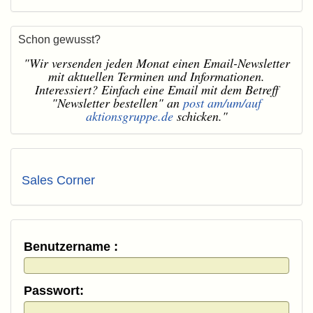
Schon gewusst?
"Wir versenden jeden Monat einen Email-Newsletter
mit aktuellen Terminen und Informationen.
Interessiert? Einfach eine Email mit dem Betreff
"Newsletter bestellen" an
post am/um/auf
aktionsgruppe.de
schicken."
Sales Corner
Benutzername :
Passwort: