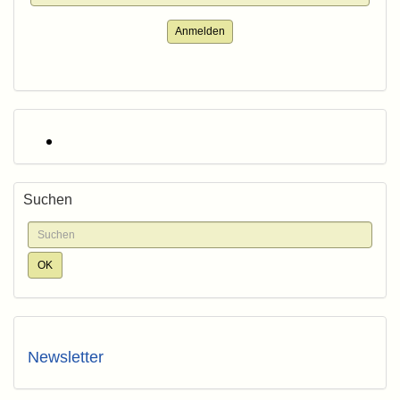
Anmelden
Suchen
Newsletter