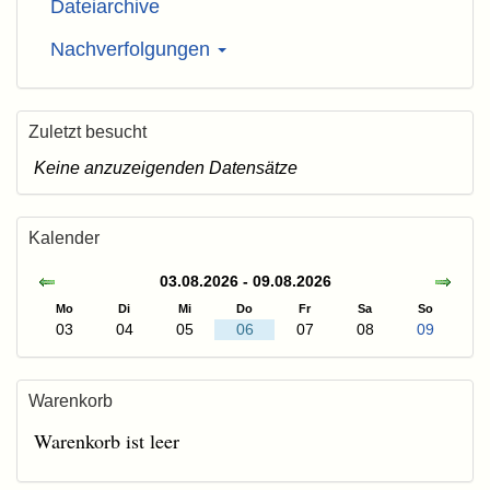
Dateiarchive
Nachverfolgungen
Zuletzt besucht
Keine anzuzeigenden Datensätze
Kalender
03.08.2026 - 09.08.2026
Mo
Di
Mi
Do
Fr
Sa
So
03
04
05
06
07
08
09
Warenkorb
Warenkorb ist leer