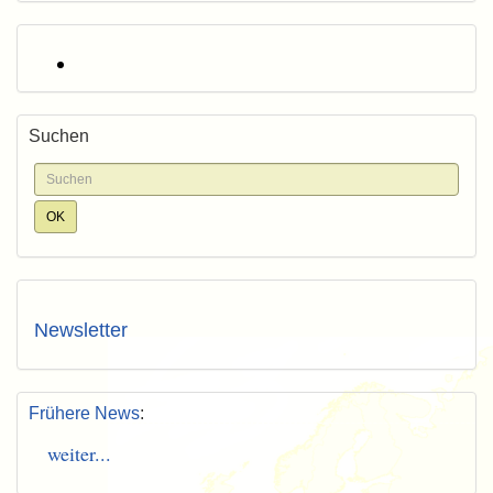
Suchen
Newsletter
Frühere News
:
weiter...