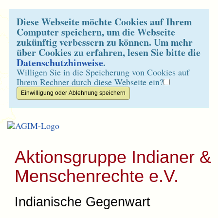
Diese Webseite möchte Cookies auf Ihrem
Computer speichern, um die Webseite
zukünftig verbessern zu können. Um mehr
über Cookies zu erfahren, lesen Sie bitte die
Datenschutzhinweise
.
Willigen Sie in die Speicherung von Cookies auf
Ihrem Rechner durch diese Webseite ein?
Aktionsgruppe Indianer &
Menschenrechte e.V.
Indianische Gegenwart