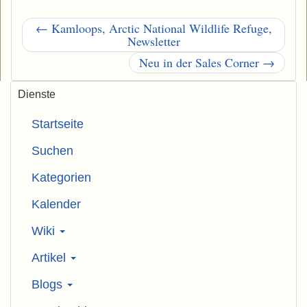
← Kamloops, Arctic National Wildlife Refuge,
Newsletter
Neu in der Sales Corner →
Dienste
Startseite
Suchen
Kategorien
Kalender
Wiki
Artikel
Blogs