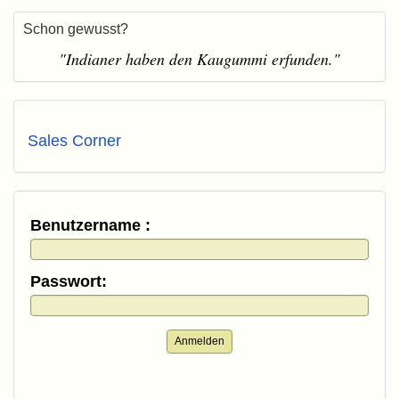
Schon gewusst?
"Indianer haben den Kaugummi erfunden."
Sales Corner
Benutzername :
Passwort:
Anmelden