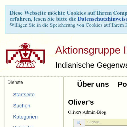
Diese Webseite möchte Cookies auf Ihrem Compu
erfahren, lesen Sie bitte die
Datenschutzhinweis
Willigen Sie in die Speicherung von Cookies auf Ihrem 
Aktionsgruppe 
Indianische Gegenwa
Dienste
Über uns
Pol
Startseite
Oliver's
Suchen
Olivers Admin-Blog
Kategorien