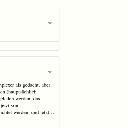
lexer als gedacht, aber
en (hauptsächlich
eladen werden, das
jetzt von
ichtet werden, und jetzt…