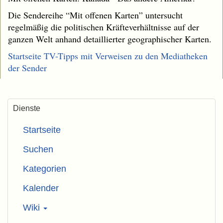
Die Sendereihe “Mit offenen Karten” untersucht
regelmäßig die politischen Kräfteverhältnisse auf der
ganzen Welt anhand detaillierter geographischer Karten.
Startseite TV-Tipps mit Verweisen zu den Mediatheken
der Sender
Dienste
Startseite
Suchen
Kategorien
Kalender
Wiki