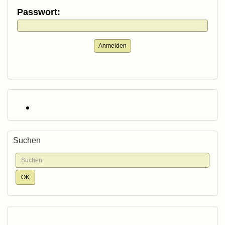
Passwort:
Anmelden
Suchen