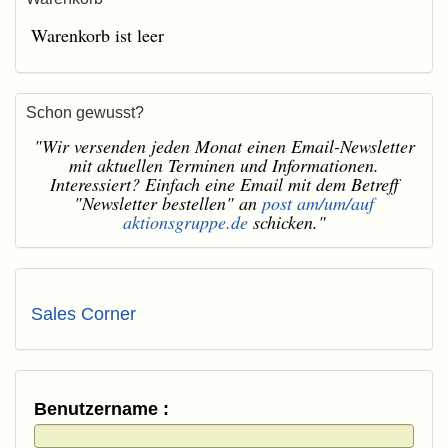
Warenkorb ist leer
Schon gewusst?
"Wir versenden jeden Monat einen Email-Newsletter
mit aktuellen Terminen und Informationen.
Interessiert? Einfach eine Email mit dem Betreff
"Newsletter bestellen" an
post am/um/auf
aktionsgruppe.de
schicken."
Sales Corner
Benutzername :