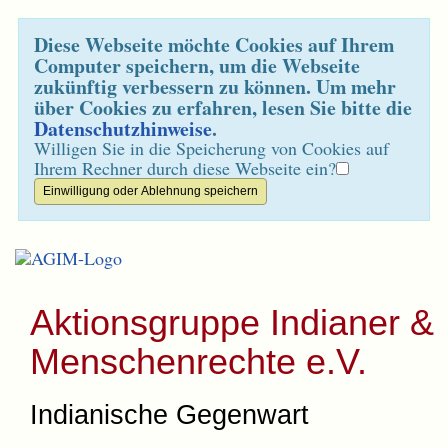
Diese Webseite möchte Cookies auf Ihrem
Computer speichern, um die Webseite
zukünftig verbessern zu können. Um mehr
über Cookies zu erfahren, lesen Sie bitte die
Datenschutzhinweise
.
Willigen Sie in die Speicherung von Cookies auf
Ihrem Rechner durch diese Webseite ein?
Aktionsgruppe Indianer &
Menschenrechte e.V.
Indianische Gegenwart