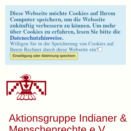
Diese Webseite möchte Cookies auf Ihrem
Computer speichern, um die Webseite
zukünftig verbessern zu können. Um mehr
über Cookies zu erfahren, lesen Sie bitte die
Datenschutzhinweise
.
Willigen Sie in die Speicherung von Cookies auf
Ihrem Rechner durch diese Webseite ein?
Aktionsgruppe Indianer &
Menschenrechte e.V.