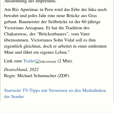
Ausdehnung des Imperiums.
Am Río Apurímac in Peru wird das Erbe der Inka noch
bewahrt und jedes Jahr eine neue Brücke aus Gras
gebaut. Baumeister der Seilbrücke ist der 60-jährige
Victoriano Arisapana. Er hat die Tradition des
Chakaruwac, des “Brückenbauers”, vom Vater
übernommen. Victorianos Sohn Vidal soll es ihm
eigentlich gleichtun, doch er arbeitet in einer entfernten
Mine und führt ein eigenes Leben.”
Link zum
Trailer
(2 Min).
Deutschland, 2022
Regie: Michael Schumacher (ZDF)
Startseite TV-Tipps mit Verweisen zu den Mediatheken
der Sender