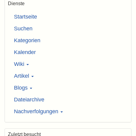
Dienste
Startseite
Suchen
Kategorien
Kalender
Wiki
Artikel
Blogs
Dateiarchive
Nachverfolgungen
Zuletzt besucht