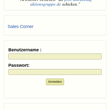
aktionsgruppe.de
schicken."
Sales Corner
Benutzername :
Passwort:
Anmelden