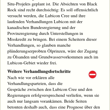
Situ-Projekts geplant ist. Die Absichten von Black
Rock sind recht durchsichtig: Es soll offensichtlich
versucht werden, die Lubicon Cree und ihre
laufenden Verhandlungen Lubicon mit der
kanadischen Bundesregierung und der
Provinzregierung durch Unterstellungen in
Misskredit zu bringen. Bei einem Scheitern dieser
Verhandlungen, so glauben manche
plünderungserprobten Ölprinzen, wäre der Zugang
zu Ölsanden und Grundwasservorkommen auch im
Lubicon-Gebiet wieder frei.
Weitere Verhandlungsfortschritte
Nach wie vor erklären alle
Verhandlungsparteien, dass die
Gespräche zwischen den Lubicon Cree und den
Regierungen erfolgversprechend verliefen, wenn sie
auch nur langsam vorankämen. Beide Seiten
betonten deshalb auch, dass eine Prognose über den