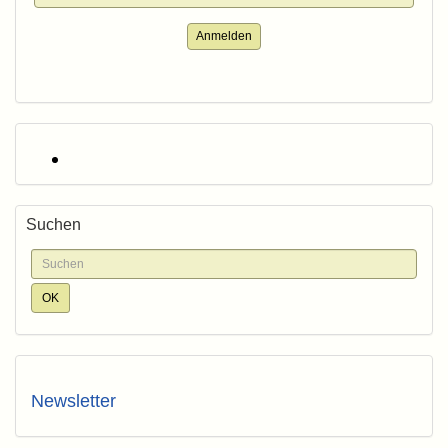
Anmelden
Suchen
Newsletter