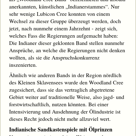
anerkannten, künstlichen „Indianerstammes“. Nur
sehr wenige Lubicon Cree konnten von einem
Wechsel zu dieser Gruppe überzeugt werden, doch
jetzt, nach nunmehr einem Jahrzehnt - zeigt sich,
welches Fass die Regierungen aufgemacht haben:
Die Indianer dieser geklonten Band stellen nunmehr
Ansprüche, an welche die Regierungen nicht denken
wollten, als sie die Anspruchskonkurrenz
inszenierten.
Ähnlich wie anderen Bands in der Region nördlich
des Kleinen Sklavensees wurde den Woodland Cree
zugesichert, dass sie das vertraglich abgetretene
Gebiet weiter auf traditionelle Weise, also jagd- und
forstwirtschaftlich, nutzen könnten. Bei einer
Intensivierung und Ausdehnung der Ölindustrie ist
dieses Recht jedoch nicht mehr allzuviel wert.
Indianische Sandkastenspiele mit Ölprinzen