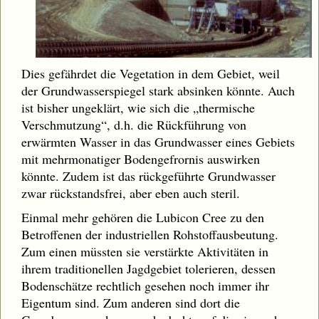
Dies gefährdet die Vegetation in dem Gebiet, weil
der Grundwasserspiegel stark absinken könnte. Auch
ist bisher ungeklärt, wie sich die „thermische
Verschmutzung“, d.h. die Rückführung von
erwärmten Wasser in das Grundwasser eines Gebiets
mit mehrmonatiger Bodengefrornis auswirken
könnte. Zudem ist das rückgeführte Grundwasser
zwar rückstandsfrei, aber eben auch steril.
Einmal mehr gehören die Lubicon Cree zu den
Betroffenen der industriellen Rohstoffausbeutung.
Zum einen müssten sie verstärkte Aktivitäten in
ihrem traditionellen Jagdgebiet tolerieren, dessen
Bodenschätze rechtlich gesehen noch immer ihr
Eigentum sind. Zum anderen sind dort die