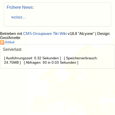
Frühere News
:
weiter...
Betrieben mit
CMS-Groupware Tiki Wiki
v18.8 "Alcyone"
| Design:
Geo/Amette
Artikel
Serverlast
[ Ausführungszeit: 0.32 Sekunden ] [ Speicherverbrauch:
24.75MB ] [ Abfragen: 93 in 0.03 Sekunden ]