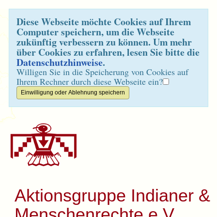
Diese Webseite möchte Cookies auf Ihrem
Computer speichern, um die Webseite
zukünftig verbessern zu können. Um mehr
über Cookies zu erfahren, lesen Sie bitte die
Datenschutzhinweise
.
Willigen Sie in die Speicherung von Cookies auf
Ihrem Rechner durch diese Webseite ein?
Aktionsgruppe Indianer &
Menschenrechte e.V.