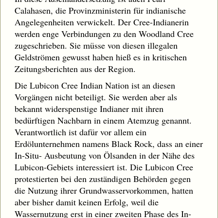
Calahasen, die Provinzministerin für indianische
Angelegenheiten verwickelt. Der Cree-Indianerin
werden enge Verbindungen zu den Woodland Cree
zugeschrieben. Sie müsse von diesen illegalen
Geldströmen gewusst haben hieß es in kritischen
Zeitungsberichten aus der Region.
Die Lubicon Cree Indian Nation ist an diesen
Vorgängen nicht beteiligt. Sie werden aber als
bekannt widerspenstige Indianer mit ihren
bedürftigen Nachbarn in einem Atemzug genannt.
Verantwortlich ist dafür vor allem ein
Erdölunternehmen namens Black Rock, dass an einer
In-Situ- Ausbeutung von Ölsanden in der Nähe des
Lubicon-Gebiets interessiert ist. Die Lubicon Cree
protestierten bei den zuständigen Behörden gegen
die Nutzung ihrer Grundwasservorkommen, hatten
aber bisher damit keinen Erfolg, weil die
Wassernutzung erst in einer zweiten Phase des In-