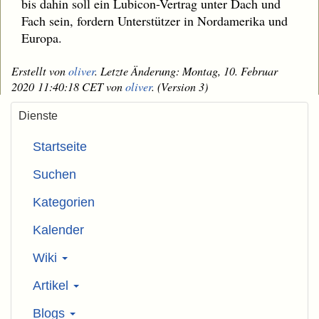
bis dahin soll ein Lubicon-Vertrag unter Dach und
Fach sein, fordern Unterstützer in Nordamerika und
Europa.
Erstellt von
oliver
. Letzte Änderung: Montag, 10. Februar
2020 11:40:18 CET von
oliver
. (Version 3)
Dienste
Startseite
Suchen
Kategorien
Kalender
Wiki
Artikel
Blogs