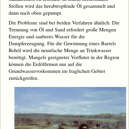
Stollen wird das herabtropfende Öl gesammelt und
dann nach oben gepumpt.
Die Probleme sind bei beiden Verfahren ähnlich: Die
Trennung von Öl und Sand erfordert große Mengen
Energie und sauberes Wasser für die
Dampferzeugung. Für die Gewinnung eines Barrels
Rohöl wird die neunfache Menge an Trinkwasser
benötigt. Mangels geeigneter Vorfluter in der Region
können die Erdölfirmen nur auf die
Grundwasservorkommen im fraglichen Gebiet
zurückgreifen.