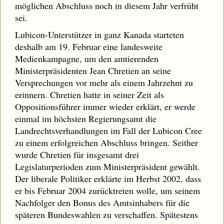
möglichen Abschluss noch in diesem Jahr verfrüht
sei.
Lubicon-Unterstützer in ganz Kanada starteten
deshalb am 19. Februar eine landesweite
Medienkampagne, um den amtierenden
Ministerpräsidenten Jean Chretien an seine
Versprechungen vor mehr als einem Jahrzehnt zu
erinnern. Chretien hatte in seiner Zeit als
Oppositionsführer immer wieder erklärt, er werde
einmal im höchsten Regierungsamt die
Landrechtsverhandlungen im Fall der Lubicon Cree
zu einem erfolgreichen Abschluss bringen. Seither
wurde Chretien für insgesamt drei
Legislaturperioden zum Ministerpräsident gewählt.
Der liberale Politiker erklärte im Herbst 2002, dass
er bis Februar 2004 zurücktreten wolle, um seinem
Nachfolger den Bonus des Amtsinhabers für die
späteren Bundeswahlen zu verschaffen. Spätestens