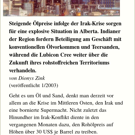
Steigende Ölpreise infolge der Irak-Krise sorgen
für eine explosive Situation in Alberta. Indianer
der Region fordern Beteiligung am Geschäft mit
konventionellen Ölvorkommen und Teersanden,
während die Lubicon Cree weiter über die
Zukunft ihres rohstoffreichen Territoriums
verhandeln.
von Dionys Zink
(veröffentlicht 1/2003)
Geht es um Öl und Sand, denkt man derzeit vor
allem an die Krise im Mittleren Osten, den Irak und
eine bornierte Supermacht. Nicht zuletzt das
Hinundher im Irak-Konflikt diente in den
vergangenen Monaten dazu, den Rohölpreis auf
Höhen über 30 US$ je Barrel zu treiben.