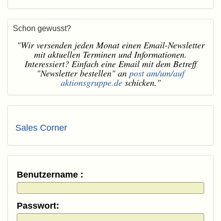
Schon gewusst?
"Wir versenden jeden Monat einen Email-Newsletter
mit aktuellen Terminen und Informationen.
Interessiert? Einfach eine Email mit dem Betreff
"Newsletter bestellen" an
post am/um/auf
aktionsgruppe.de
schicken."
Sales Corner
Benutzername :
Passwort: