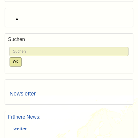
Suchen
Newsletter
Frühere News
:
weiter...