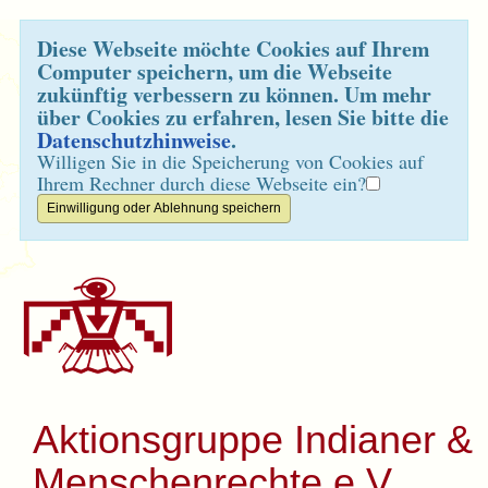
Diese Webseite möchte Cookies auf Ihrem
Computer speichern, um die Webseite
zukünftig verbessern zu können. Um mehr
über Cookies zu erfahren, lesen Sie bitte die
Datenschutzhinweise
.
Willigen Sie in die Speicherung von Cookies auf
Ihrem Rechner durch diese Webseite ein?
Aktionsgruppe Indianer &
Menschenrechte e.V.