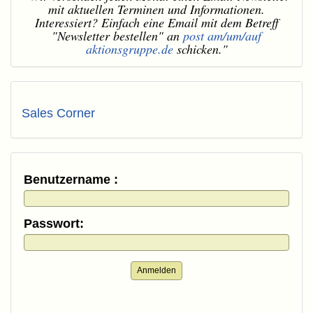
mit aktuellen Terminen und Informationen.
Interessiert? Einfach eine Email mit dem Betreff
"Newsletter bestellen" an
post am/um/auf
aktionsgruppe.de
schicken."
Sales Corner
Benutzername :
Passwort:
Anmelden