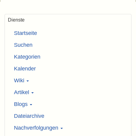
Dienste
Startseite
Suchen
Kategorien
Kalender
Wiki
Artikel
Blogs
Dateiarchive
Nachverfolgungen