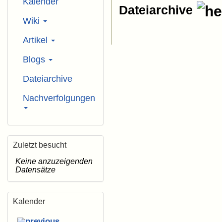
Kalender
Dateiarchive
Wiki
Artikel
Blogs
Dateiarchive
Nachverfolgungen
Zuletzt besucht
Keine anzuzeigenden
Datensätze
Kalender