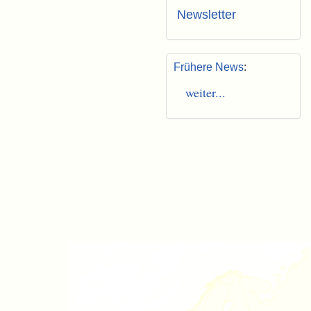
Newsletter
Frühere News
:
weiter...