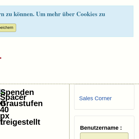
rn zu können. Um mehr über Cookies zu
.
Spenden
Sales Corner
Benutzername :