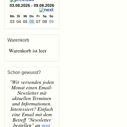
03.08.2026 - 09.08.2026
Mo
Di
Mi
Do
Fr
Sa
So
03
04
05
06
07
08
09
Warenkorb
Warenkorb ist leer
Schon gewusst?
"Wir versenden jeden
Monat einen Email-
Newsletter mit
aktuellen Terminen
und Informationen.
Interessiert? Einfach
eine Email mit dem
Betreff "Newsletter
bestellen" an
post