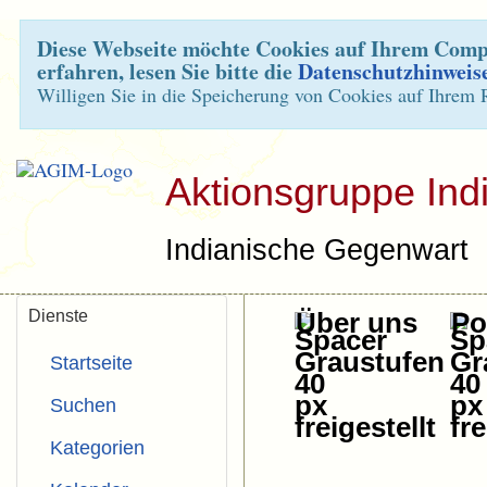
Diese Webseite möchte Cookies auf Ihrem Compu
erfahren, lesen Sie bitte die
Datenschutzhinweis
Willigen Sie in die Speicherung von Cookies auf Ihrem 
Aktionsgruppe Ind
Indianische Gegenwart
Dienste
Über uns
Pol
Startseite
Suchen
Kategorien