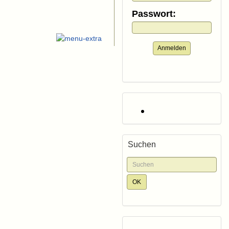
Passwort:
Anmelden
Suchen