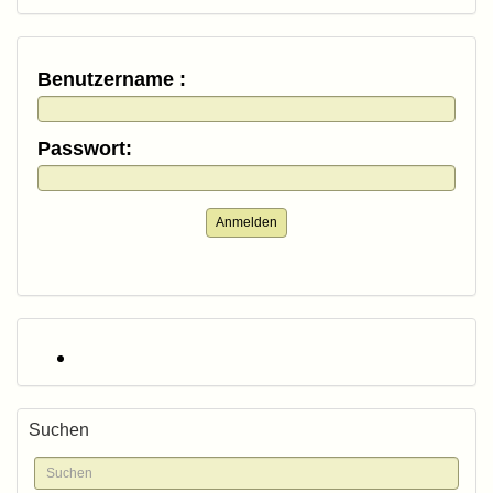
Benutzername :
Passwort:
Anmelden
Suchen