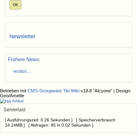
Newsletter
Frühere News
:
weiter...
Betrieben mit
CMS-Groupware Tiki Wiki
v18.8 "Alcyone"
| Design:
Geo/Amette
Artikel
Serverlast
[ Ausführungszeit: 0.26 Sekunden ] [ Speicherverbrauch:
24.24MB ] [ Abfragen: 85 in 0.02 Sekunden ]