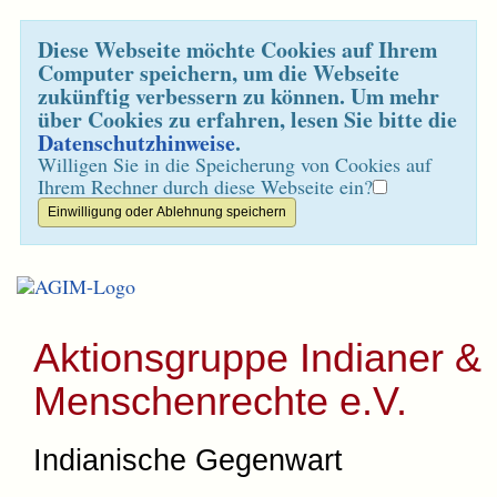
Diese Webseite möchte Cookies auf Ihrem
Computer speichern, um die Webseite
zukünftig verbessern zu können. Um mehr
über Cookies zu erfahren, lesen Sie bitte die
Datenschutzhinweise
.
Willigen Sie in die Speicherung von Cookies auf
Ihrem Rechner durch diese Webseite ein?
Aktionsgruppe Indianer &
Menschenrechte e.V.
Indianische Gegenwart