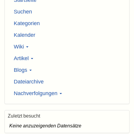
Startseite
Suchen
Kategorien
Kalender
Wiki
Artikel
Blogs
Dateiarchive
Nachverfolgungen
Zuletzt besucht
Keine anzuzeigenden Datensätze