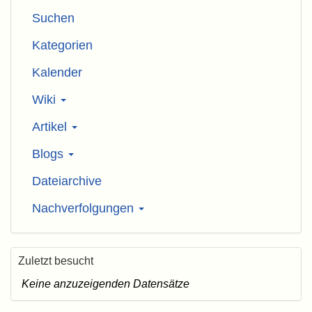
Suchen
Kategorien
Kalender
Wiki
Artikel
Blogs
Dateiarchive
Nachverfolgungen
Zuletzt besucht
Keine anzuzeigenden Datensätze