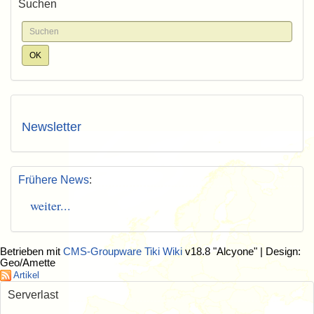
Suchen
Newsletter
Frühere News
:
weiter...
Betrieben mit
CMS-Groupware Tiki Wiki
v18.8 "Alcyone"
| Design:
Geo/Amette
Artikel
Serverlast