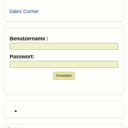
Sales Corner
Benutzername :
Passwort:
Anmelden