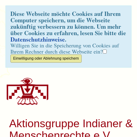
Diese Webseite möchte Cookies auf Ihrem
Computer speichern, um die Webseite
zukünftig verbessern zu können. Um mehr
über Cookies zu erfahren, lesen Sie bitte die
Datenschutzhinweise
.
Willigen Sie in die Speicherung von Cookies auf
Ihrem Rechner durch diese Webseite ein?
Aktionsgruppe Indianer &
Menschenrechte e.V.