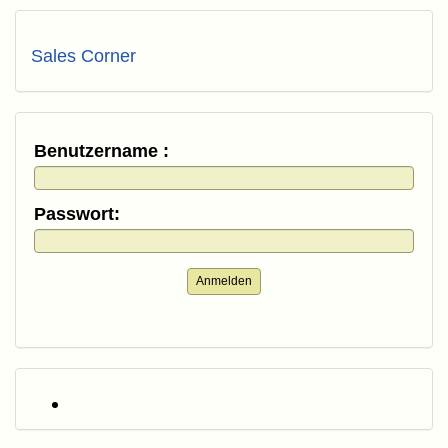
Sales Corner
Benutzername :
Passwort:
Anmelden