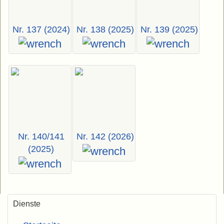
Nr. 137 (2024)
Nr. 138 (2025)
Nr. 139 (2025)
Nr. 140/141
Nr. 142 (2026)
(2025)
Dienste