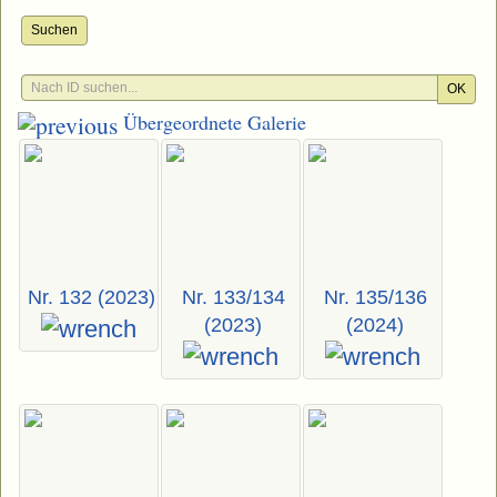
Suchen
OK
Übergeordnete Galerie
Nr. 132 (2023)
Nr. 133/134
Nr. 135/136
(2023)
(2024)