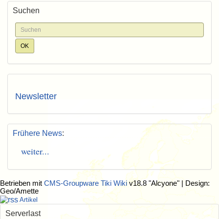
Suchen
Newsletter
Frühere News
:
weiter...
Betrieben mit
CMS-Groupware Tiki Wiki
v18.8 "Alcyone"
| Design:
Geo/Amette
Artikel
Serverlast