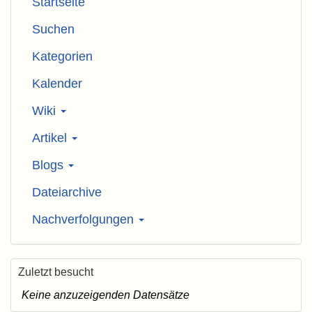
Startseite
Suchen
Kategorien
Kalender
Wiki
Artikel
Blogs
Dateiarchive
Nachverfolgungen
Zuletzt besucht
Keine anzuzeigenden Datensätze