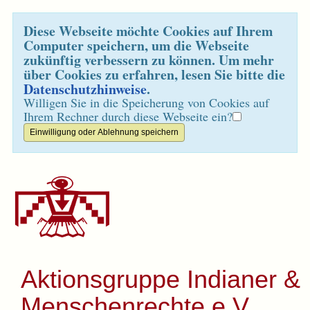
Diese Webseite möchte Cookies auf Ihrem
Computer speichern, um die Webseite
zukünftig verbessern zu können. Um mehr
über Cookies zu erfahren, lesen Sie bitte die
Datenschutzhinweise
.
Willigen Sie in die Speicherung von Cookies auf
Ihrem Rechner durch diese Webseite ein?
Aktionsgruppe Indianer &
Menschenrechte e.V.