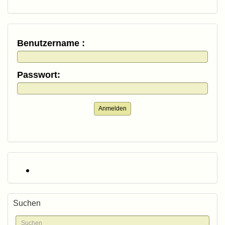
Benutzername :
Passwort:
Anmelden
Suchen