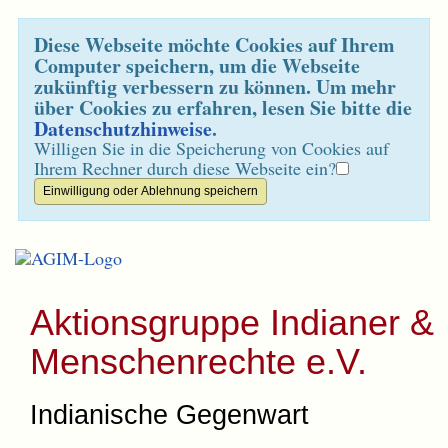
Diese Webseite möchte Cookies auf Ihrem
Computer speichern, um die Webseite
zukünftig verbessern zu können. Um mehr
über Cookies zu erfahren, lesen Sie bitte die
Datenschutzhinweise
.
Willigen Sie in die Speicherung von Cookies auf
Ihrem Rechner durch diese Webseite ein?
Aktionsgruppe Indianer &
Menschenrechte e.V.
Indianische Gegenwart