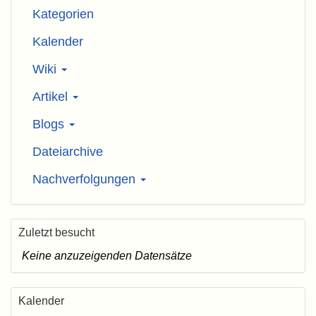
Kategorien
Kalender
Wiki
Artikel
Blogs
Dateiarchive
Nachverfolgungen
Zuletzt besucht
Keine anzuzeigenden Datensätze
Kalender