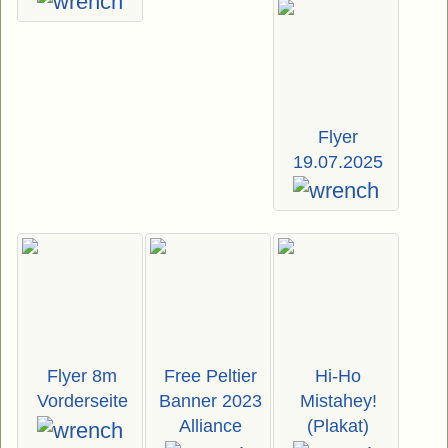
Flyer
19.07.2025
Flyer 8m
Free Peltier
Hi-Ho
Vorderseite
Banner 2023
Mistahey!
Alliance
(Plakat)