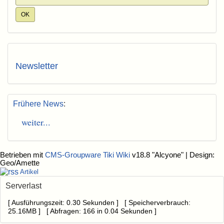
Newsletter
Frühere News
:
weiter...
Betrieben mit
CMS-Groupware Tiki Wiki
v18.8 "Alcyone"
| Design:
Geo/Amette
Artikel
Serverlast
[ Ausführungszeit: 0.30 Sekunden ] [ Speicherverbrauch:
25.16MB ] [ Abfragen: 166 in 0.04 Sekunden ]