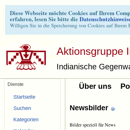
Diese Webseite möchte Cookies auf Ihrem Compu
erfahren, lesen Sie bitte die
Datenschutzhinweis
Willigen Sie in die Speicherung von Cookies auf Ihrem 
Aktionsgruppe 
Indianische Gegenwa
Dienste
Über uns
Pol
Startseite
Newsbilder
Suchen
Kategorien
Bilder speziell für News