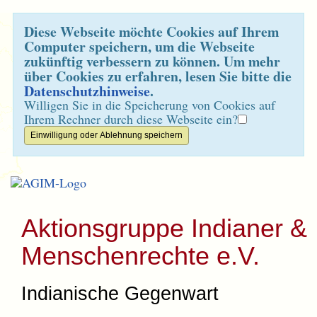
Diese Webseite möchte Cookies auf Ihrem
Computer speichern, um die Webseite
zukünftig verbessern zu können. Um mehr
über Cookies zu erfahren, lesen Sie bitte die
Datenschutzhinweise
.
Willigen Sie in die Speicherung von Cookies auf
Ihrem Rechner durch diese Webseite ein?
Aktionsgruppe Indianer &
Menschenrechte e.V.
Indianische Gegenwart