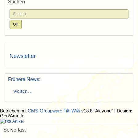
Suchen
Newsletter
Frühere News
:
weiter...
Betrieben mit
CMS-Groupware Tiki Wiki
v18.8 "Alcyone"
| Design:
Geo/Amette
Artikel
Serverlast