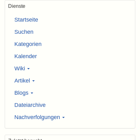
Dienste
Startseite
Suchen
Kategorien
Kalender
Wiki
Artikel
Blogs
Dateiarchive
Nachverfolgungen