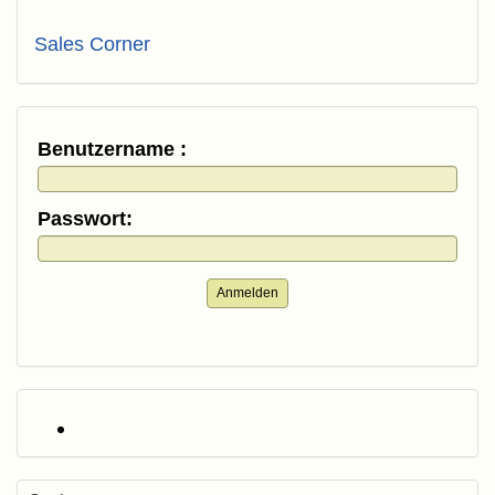
Sales Corner
Benutzername :
Passwort:
Anmelden