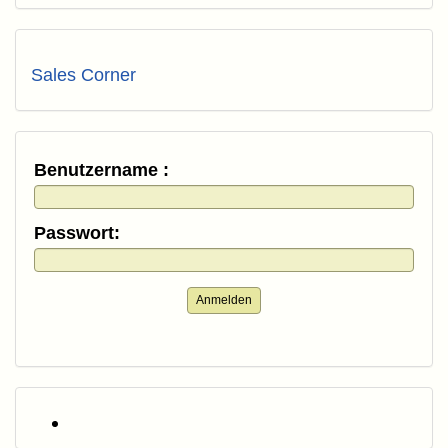
Sales Corner
Benutzername :
Passwort:
Anmelden