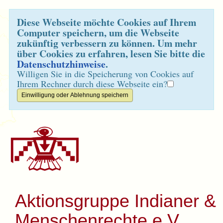
Diese Webseite möchte Cookies auf Ihrem
Computer speichern, um die Webseite
zukünftig verbessern zu können. Um mehr
über Cookies zu erfahren, lesen Sie bitte die
Datenschutzhinweise
.
Willigen Sie in die Speicherung von Cookies auf
Ihrem Rechner durch diese Webseite ein?
Aktionsgruppe Indianer &
Menschenrechte e.V.