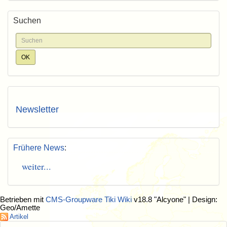
Suchen
Newsletter
Frühere News
:
weiter...
Betrieben mit
CMS-Groupware Tiki Wiki
v18.8 "Alcyone"
| Design:
Geo/Amette
Artikel