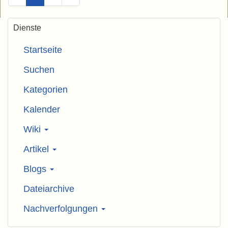
Dienste
Startseite
Suchen
Kategorien
Kalender
Wiki
Artikel
Blogs
Dateiarchive
Nachverfolgungen