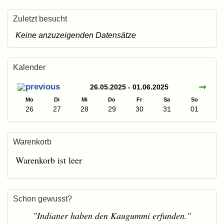
Zuletzt besucht
Keine anzuzeigenden Datensätze
Kalender
26.05.2025 - 01.06.2025
Mo
Di
Mi
Do
Fr
Sa
So
26
27
28
29
30
31
01
Warenkorb
Warenkorb ist leer
Schon gewusst?
"Indianer haben den Kaugummi erfunden."