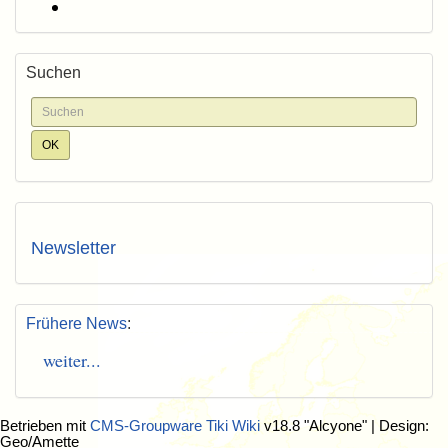
Suchen
Newsletter
Frühere News
:
weiter...
Betrieben mit
CMS-Groupware Tiki Wiki
v18.8 "Alcyone"
| Design:
Geo/Amette