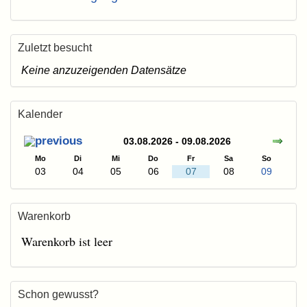
Zuletzt besucht
Keine anzuzeigenden Datensätze
Kalender
03.08.2026 - 09.08.2026
Mo
Di
Mi
Do
Fr
Sa
So
03
04
05
06
07
08
09
Warenkorb
Warenkorb ist leer
Schon gewusst?