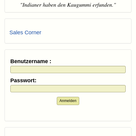
"Indianer haben den Kaugummi erfunden."
Sales Corner
Benutzername :
Passwort:
Anmelden