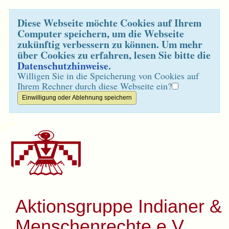
Diese Webseite möchte Cookies auf Ihrem
Computer speichern, um die Webseite
zukünftig verbessern zu können. Um mehr
über Cookies zu erfahren, lesen Sie bitte die
Datenschutzhinweise
.
Willigen Sie in die Speicherung von Cookies auf
Ihrem Rechner durch diese Webseite ein?
Aktionsgruppe Indianer &
Menschenrechte e.V.