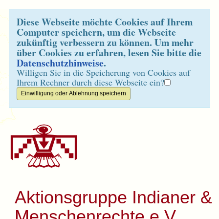
Diese Webseite möchte Cookies auf Ihrem
Computer speichern, um die Webseite
zukünftig verbessern zu können. Um mehr
über Cookies zu erfahren, lesen Sie bitte die
Datenschutzhinweise
.
Willigen Sie in die Speicherung von Cookies auf
Ihrem Rechner durch diese Webseite ein?
Aktionsgruppe Indianer &
Menschenrechte e.V.