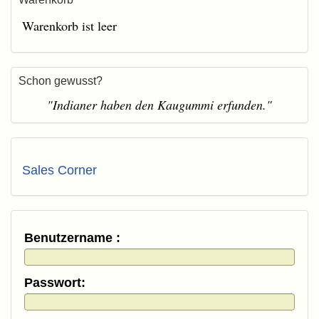
Warenkorb ist leer
Schon gewusst?
"Indianer haben den Kaugummi erfunden."
Sales Corner
Benutzername :
Passwort: