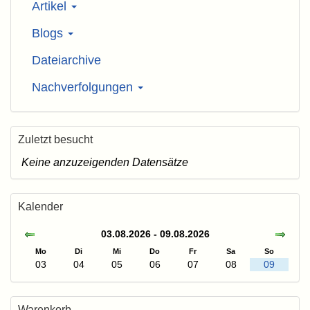
Artikel
Blogs
Dateiarchive
Nachverfolgungen
Zuletzt besucht
Keine anzuzeigenden Datensätze
Kalender
03.08.2026 - 09.08.2026
Mo
Di
Mi
Do
Fr
Sa
So
03
04
05
06
07
08
09
Warenkorb