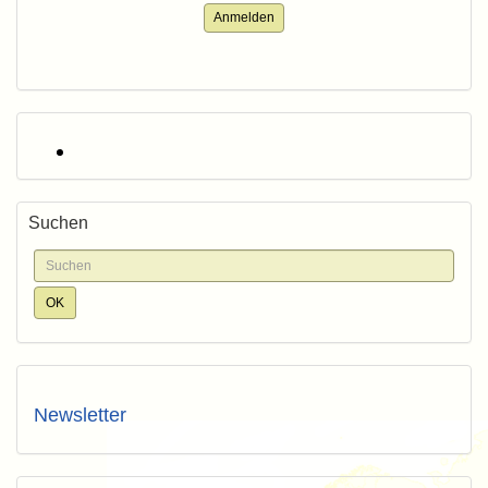
Anmelden
Suchen
Newsletter