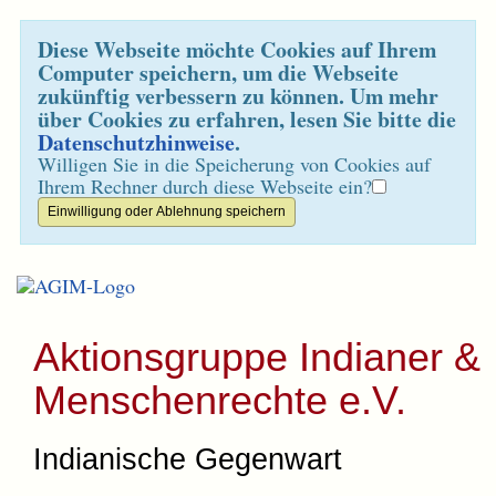
Diese Webseite möchte Cookies auf Ihrem
Computer speichern, um die Webseite
zukünftig verbessern zu können. Um mehr
über Cookies zu erfahren, lesen Sie bitte die
Datenschutzhinweise
.
Willigen Sie in die Speicherung von Cookies auf
Ihrem Rechner durch diese Webseite ein?
Aktionsgruppe Indianer &
Menschenrechte e.V.
Indianische Gegenwart