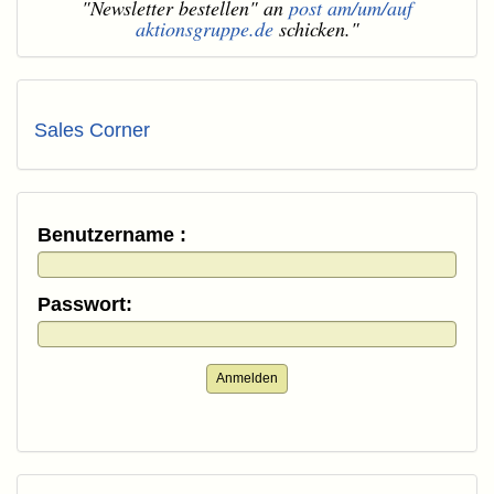
"Newsletter bestellen" an
post am/um/auf
aktionsgruppe.de
schicken."
Sales Corner
Benutzername :
Passwort:
Anmelden