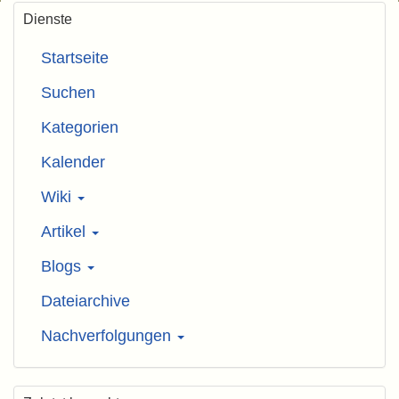
Dienste
Startseite
Suchen
Kategorien
Kalender
Wiki
Artikel
Blogs
Dateiarchive
Nachverfolgungen