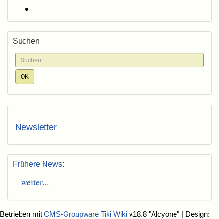
Suchen
Newsletter
Frühere News
:
weiter...
Betrieben mit
CMS-Groupware Tiki Wiki
v18.8 "Alcyone"
| Design: