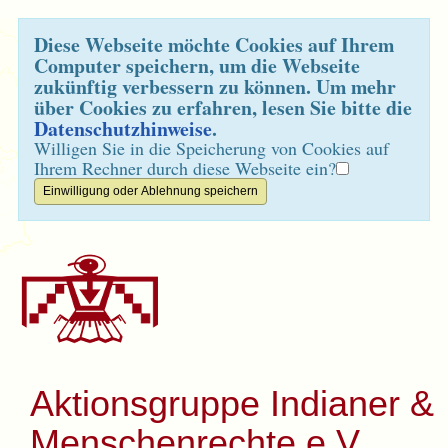
Diese Webseite möchte Cookies auf Ihrem
Computer speichern, um die Webseite
zukünftig verbessern zu können. Um mehr
über Cookies zu erfahren, lesen Sie bitte die
Datenschutzhinweise
.
Willigen Sie in die Speicherung von Cookies auf
Ihrem Rechner durch diese Webseite ein?
Aktionsgruppe Indianer &
Menschenrechte e.V.