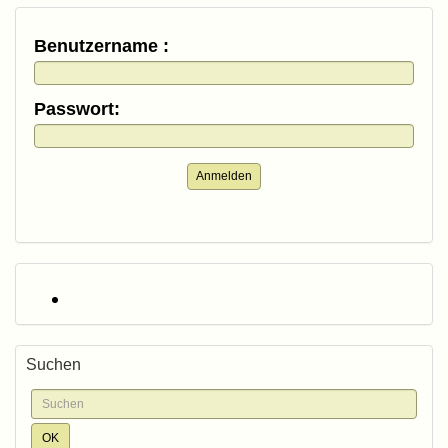
Benutzername :
Passwort:
Anmelden
Suchen