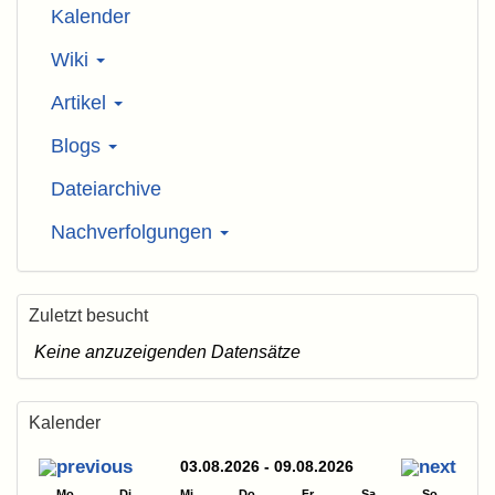
Kalender
Wiki
Artikel
Blogs
Dateiarchive
Nachverfolgungen
Zuletzt besucht
Keine anzuzeigenden Datensätze
Kalender
03.08.2026 - 09.08.2026
Mo
Di
Mi
Do
Fr
Sa
So