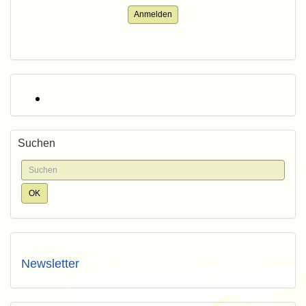
Anmelden
Suchen
Newsletter