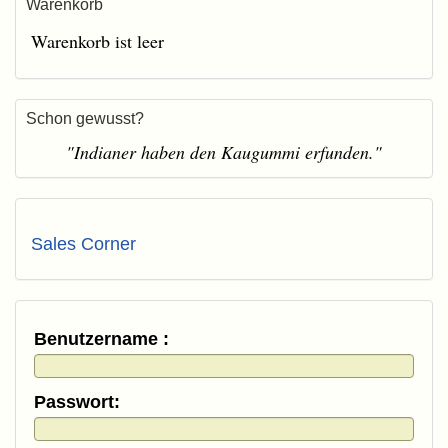
Warenkorb
Warenkorb ist leer
Schon gewusst?
"Indianer haben den Kaugummi erfunden."
Sales Corner
Benutzername :
Passwort: