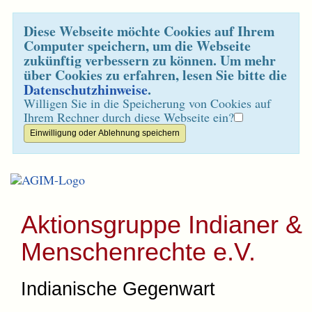
Diese Webseite möchte Cookies auf Ihrem
Computer speichern, um die Webseite
zukünftig verbessern zu können. Um mehr
über Cookies zu erfahren, lesen Sie bitte die
Datenschutzhinweise
.
Willigen Sie in die Speicherung von Cookies auf
Ihrem Rechner durch diese Webseite ein?
Aktionsgruppe Indianer &
Menschenrechte e.V.
Indianische Gegenwart