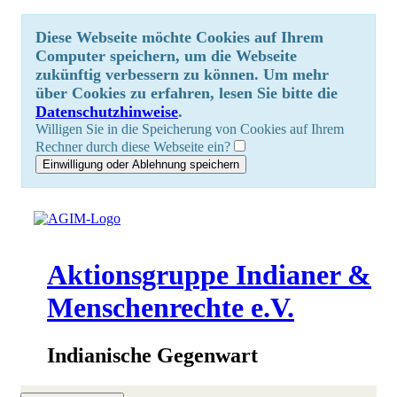
Diese Webseite möchte Cookies auf Ihrem
Computer speichern, um die Webseite
zukünftig verbessern zu können. Um mehr
über Cookies zu erfahren, lesen Sie bitte die
Datenschutzhinweise
.
Willigen Sie in die Speicherung von Cookies auf Ihrem
Rechner durch diese Webseite ein?
Aktionsgruppe Indianer &
Menschenrechte e.V.
Indianische Gegenwart