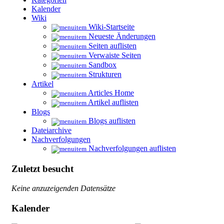
Kalender
Wiki
Wiki-Startseite
Neueste Änderungen
Seiten auflisten
Verwaiste Seiten
Sandbox
Strukturen
Artikel
Articles Home
Artikel auflisten
Blogs
Blogs auflisten
Dateiarchive
Nachverfolgungen
Nachverfolgungen auflisten
Zuletzt besucht
Keine anzuzeigenden Datensätze
Kalender