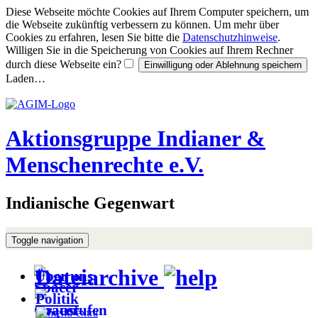
Diese Webseite möchte Cookies auf Ihrem Computer speichern, um
die Webseite zukünftig verbessern zu können. Um mehr über
Cookies zu erfahren, lesen Sie bitte die
Datenschutzhinweise
.
Willigen Sie in die Speicherung von Cookies auf Ihrem Rechner
durch diese Webseite ein?
Laden…
Aktionsgruppe Indianer &
Menschenrechte e.V.
Indianische Gegenwart
Toggle navigation
Dateiarchive
Über uns
Politik