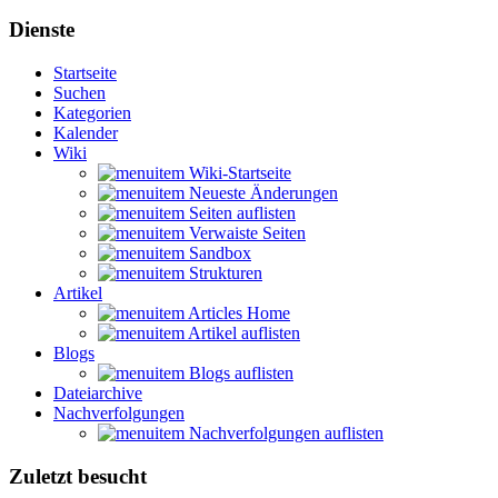
Dienste
Startseite
Suchen
Kategorien
Kalender
Wiki
Wiki-Startseite
Neueste Änderungen
Seiten auflisten
Verwaiste Seiten
Sandbox
Strukturen
Artikel
Articles Home
Artikel auflisten
Blogs
Blogs auflisten
Dateiarchive
Nachverfolgungen
Nachverfolgungen auflisten
Zuletzt besucht