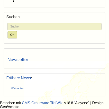
Suchen
Newsletter
Frühere News
:
weiter...
Betrieben mit
CMS-Groupware Tiki Wiki
v18.8 "Alcyone"
| Design:
Geo/Amette