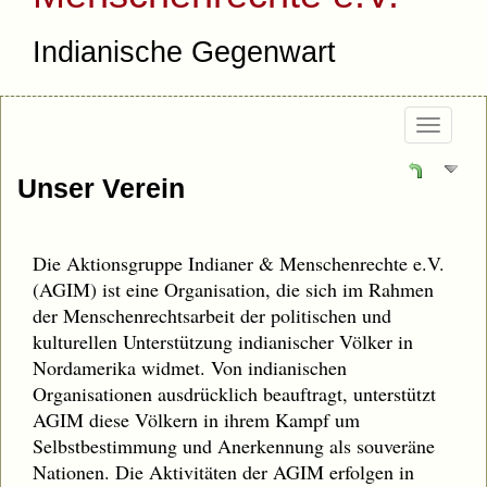
Indianische Gegenwart
Togg
navi
Unser Verein
Die Aktionsgruppe Indianer & Menschenrechte e.V.
(AGIM) ist eine Organisation, die sich im Rahmen
der Menschenrechtsarbeit der politischen und
kulturellen Unterstützung indianischer Völker in
Nordamerika widmet. Von indianischen
Organisationen ausdrücklich beauftragt, unterstützt
AGIM diese Völkern in ihrem Kampf um
Selbstbestimmung und Anerkennung als souveräne
Nationen. Die Aktivitäten der AGIM erfolgen in