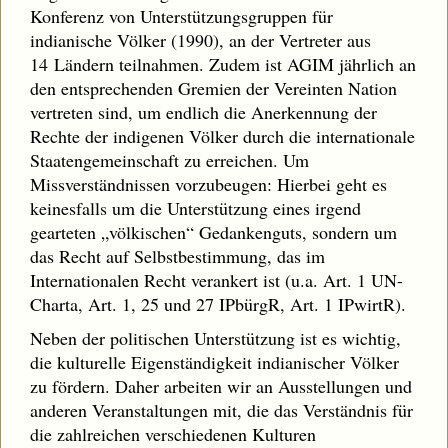
Konferenz von Unterstützungsgruppen für
indianische Völker (1990), an der Vertreter aus
14 Ländern teilnahmen. Zudem ist AGIM jährlich an
den entsprechenden Gremien der Vereinten Nation
vertreten sind, um endlich die Anerkennung der
Rechte der indigenen Völker durch die internationale
Staatengemeinschaft zu erreichen. Um
Missverständnissen vorzubeugen: Hierbei geht es
keinesfalls um die Unterstützung eines irgend
gearteten „völkischen“ Gedankenguts, sondern um
das Recht auf Selbstbestimmung, das im
Internationalen Recht verankert ist (u.a. Art. 1 UN-
Charta, Art. 1, 25 und 27 IPbürgR, Art. 1 IPwirtR).
Neben der politischen Unterstützung ist es wichtig,
die kulturelle Eigenständigkeit indianischer Völker
zu fördern. Daher arbeiten wir an Ausstellungen und
anderen Veranstaltungen mit, die das Verständnis für
die zahlreichen verschiedenen Kulturen