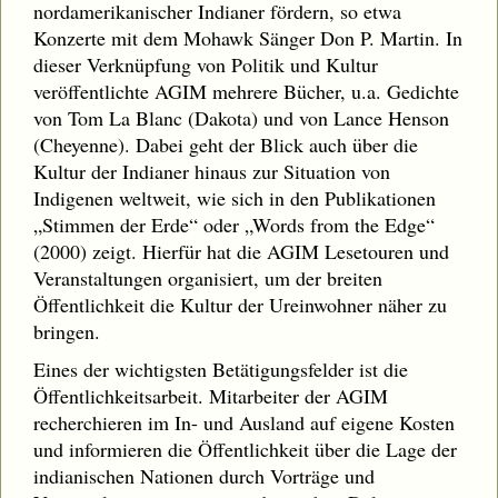
nordamerikanischer Indianer fördern, so etwa
Konzerte mit dem Mohawk Sänger Don P. Martin. In
dieser Verknüpfung von Politik und Kultur
veröffentlichte AGIM mehrere Bücher, u.a. Gedichte
von Tom La Blanc (Dakota) und von Lance Henson
(Cheyenne). Dabei geht der Blick auch über die
Kultur der Indianer hinaus zur Situation von
Indigenen weltweit, wie sich in den Publikationen
„Stimmen der Erde“ oder „Words from the Edge“
(2000) zeigt. Hierfür hat die AGIM Lesetouren und
Veranstaltungen organisiert, um der breiten
Öffentlichkeit die Kultur der Ureinwohner näher zu
bringen.
Eines der wichtigsten Betätigungsfelder ist die
Öffentlichkeitsarbeit. Mitarbeiter der AGIM
recherchieren im In- und Ausland auf eigene Kosten
und informieren die Öffentlichkeit über die Lage der
indianischen Nationen durch Vorträge und