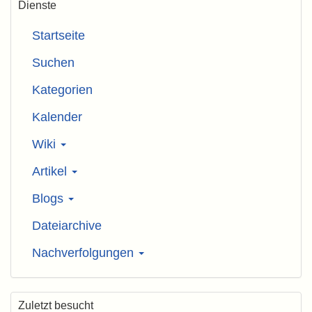
Dienste
Startseite
Suchen
Kategorien
Kalender
Wiki
Artikel
Blogs
Dateiarchive
Nachverfolgungen
Zuletzt besucht