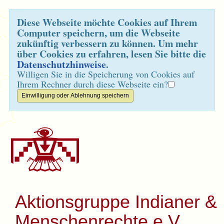
Diese Webseite möchte Cookies auf Ihrem
Computer speichern, um die Webseite
zukünftig verbessern zu können. Um mehr
über Cookies zu erfahren, lesen Sie bitte die
Datenschutzhinweise
.
Willigen Sie in die Speicherung von Cookies auf
Ihrem Rechner durch diese Webseite ein?
Aktionsgruppe Indianer &
Menschenrechte e.V.