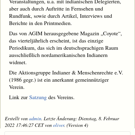
Veranstaltungen, u.a. mit indianischen Delegierten,
aber auch durch Auftritte in Fernsehen und
Rundfunk, sowie durch Artikel, Interviews und
Berichte in den Printmedien.
Das von AGIM herausgegebene Magazin „Coyote“,
das vierteljährlich erscheint, ist das einzige
Periodikum, das sich im deutschsprachigen Raum
ausschließlich nordamerikanischen Indianern
widmet.
Die Aktionsgruppe Indianer & Menschenrechte e.V.
(1986 gegr.) ist ein anerkannt gemeinnütziger
Verein.
Link zur
Satzung
des Vereins.
Erstellt von
admin
. Letzte Änderung: Dienstag, 8. Februar
2022 17:46:27 CET von
oliver
. (Version 4)