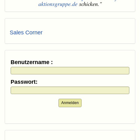
aktionsgruppe.de
schicken."
Sales Corner
Benutzername :
Passwort:
Anmelden