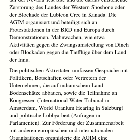
Zerstörung des Landes der Western Shoshone oder
der Blockade der Lubicon Cree in Kanada. Die
AGIM organisiert und beteiligt sich an
Protestaktionen in der BRD und Europa durch
Demonstrationen, Mahnwachen, wie etwa
Aktivitäten gegen die Zwangsumsiedlung von Dineh
oder Blockaden gegen die Tiefflüge über dem Land
der Innu.
Die politischen Aktivitäten umfassen Gespräche mit
Politikern, Botschaften oder Vertretern der
Unternehmen, die auf indianischem Land
Bodenschätze abbauen, sowie die Teilnahme an
Kongressen (International Water Tribunal in
Amsterdam, World Uranium Hearing in Salzburg)
und politische Lobbyarbeit (Anfragen in
Parlamenten). Zur Förderung der Zusammenarbeit
mit anderen europäischen und internationalen
Organisationen organisierte die AGIM eine