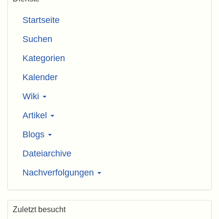
Startseite
Suchen
Kategorien
Kalender
Wiki
Artikel
Blogs
Dateiarchive
Nachverfolgungen
Zuletzt besucht