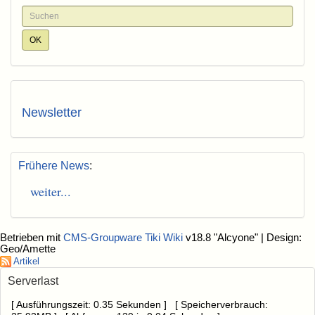
Newsletter
Frühere News
:
weiter...
Betrieben mit
CMS-Groupware Tiki Wiki
v18.8 "Alcyone"
| Design:
Geo/Amette
Artikel
Serverlast
[ Ausführungszeit: 0.35 Sekunden ] [ Speicherverbrauch: