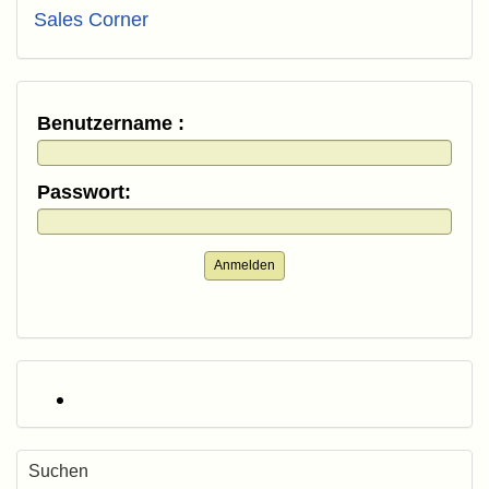
Sales Corner
Benutzername :
Passwort:
Anmelden
Suchen