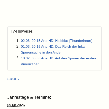
TV-Hinweise:
02.03. 20:15 Arte HD: Halbblut (Thunderheart)
01.03. 20:15 Arte HD: Das Reich der Inka —
Spurensuche in den Anden
19.02. 08:55 Arte HD: Auf den Spuren der ersten
Amerikaner
mehr…
Jahrestage & Termine:
09.08.2026