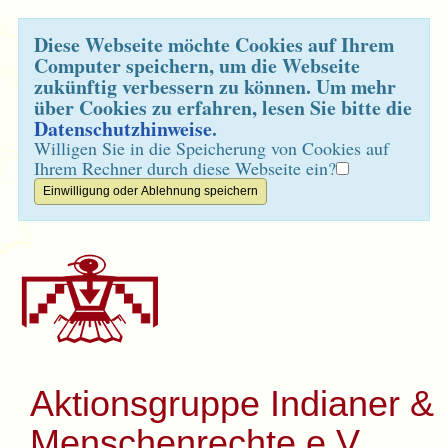
Diese Webseite möchte Cookies auf Ihrem
Computer speichern, um die Webseite
zukünftig verbessern zu können. Um mehr
über Cookies zu erfahren, lesen Sie bitte die
Datenschutzhinweise
.
Willigen Sie in die Speicherung von Cookies auf
Ihrem Rechner durch diese Webseite ein?
Aktionsgruppe Indianer &
Menschenrechte e.V.