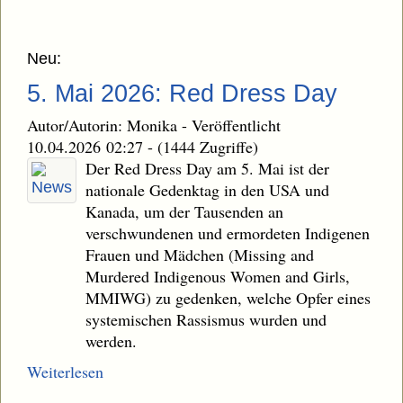
Neu:
5. Mai 2026: Red Dress Day
Autor/Autorin: Monika
-
Veröffentlicht
10.04.2026 02:27
-
(1444 Zugriffe)
Der Red Dress Day am 5. Mai ist der
nationale Gedenktag in den USA und
Kanada, um der Tausenden an
verschwundenen und ermordeten Indigenen
Frauen und Mädchen (Missing and
Murdered Indigenous Women and Girls,
MMIWG) zu gedenken, welche Opfer eines
systemischen Rassismus wurden und
werden.
Weiterlesen