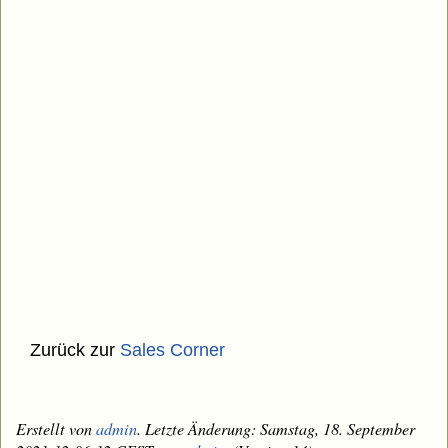
Zurück zur
Sales Corner
Erstellt von
admin
. Letzte Änderung: Samstag, 18. September