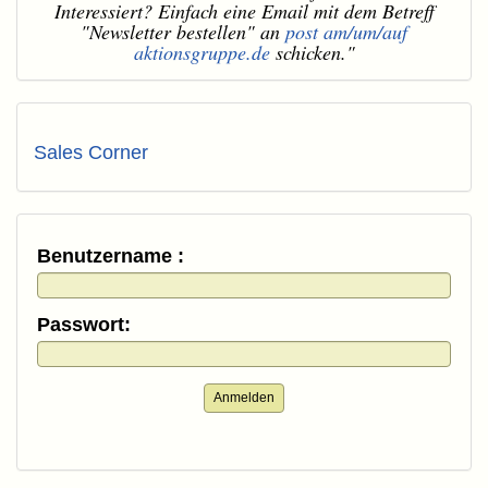
Interessiert? Einfach eine Email mit dem Betreff
"Newsletter bestellen" an
post am/um/auf
aktionsgruppe.de
schicken."
Sales Corner
Benutzername :
Passwort:
Anmelden