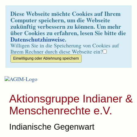
Diese Webseite möchte Cookies auf Ihrem
Computer speichern, um die Webseite
zukünftig verbessern zu können. Um mehr
über Cookies zu erfahren, lesen Sie bitte die
Datenschutzhinweise
.
Willigen Sie in die Speicherung von Cookies auf
Ihrem Rechner durch diese Webseite ein?
Aktionsgruppe Indianer &
Menschenrechte e.V.
Indianische Gegenwart