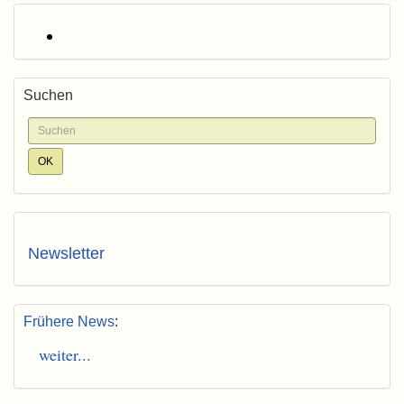
Suchen
Newsletter
Frühere News
:
weiter...