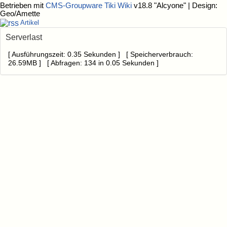
Betrieben mit
CMS-Groupware Tiki Wiki
v18.8 "Alcyone"
| Design:
Geo/Amette
Artikel
Serverlast
[ Ausführungszeit: 0.35 Sekunden ] [ Speicherverbrauch:
26.59MB ] [ Abfragen: 134 in 0.05 Sekunden ]