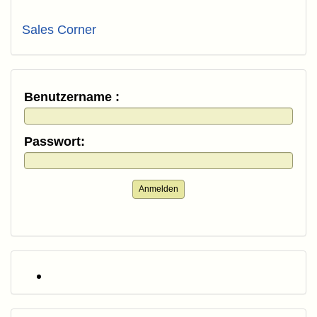
Sales Corner
Benutzername :
Passwort:
Anmelden