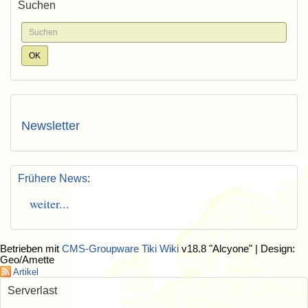
Suchen
Newsletter
Frühere News
:
weiter...
Betrieben mit
CMS-Groupware Tiki Wiki
v18.8 "Alcyone"
| Design:
Geo/Amette
Artikel
Serverlast