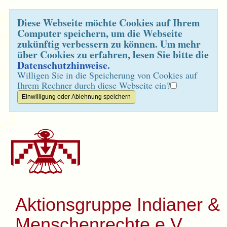
Diese Webseite möchte Cookies auf Ihrem
Computer speichern, um die Webseite
zukünftig verbessern zu können. Um mehr
über Cookies zu erfahren, lesen Sie bitte die
Datenschutzhinweise
.
Willigen Sie in die Speicherung von Cookies auf
Ihrem Rechner durch diese Webseite ein?
Aktionsgruppe Indianer &
Menschenrechte e.V.