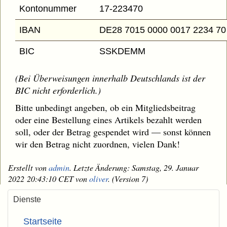
Kontonummer
17-223470
IBAN
DE28 7015 0000 0017 2234 70
BIC
SSKDEMM
(Bei Überweisungen innerhalb Deutschlands ist der
BIC nicht erforderlich.)
Bitte unbedingt angeben, ob ein Mitgliedsbeitrag
oder eine Bestellung eines Artikels bezahlt werden
soll, oder der Betrag gespendet wird — sonst können
wir den Betrag nicht zuordnen, vielen Dank!
Erstellt von
admin
. Letzte Änderung: Samstag, 29. Januar
2022 20:43:10 CET von
oliver
. (Version 7)
Dienste
Startseite