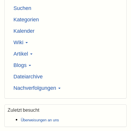
Suchen
Kategorien
Kalender
Wiki
Artikel
Blogs
Dateiarchive
Nachverfolgungen
Zuletzt besucht
Überweisungen an uns