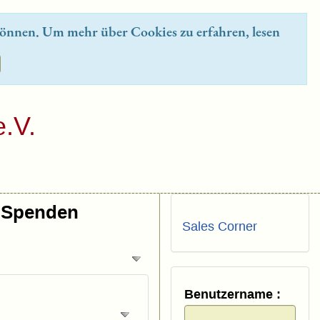
önnen. Um mehr über Cookies zu erfahren, lesen
.V.
Spenden
Sales Corner
Benutzername :