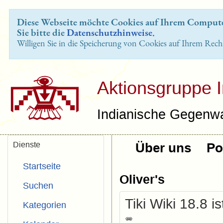
Diese Webseite möchte Cookies auf Ihrem Computer
Sie bitte die
Datenschutzhinweise
.
Willigen Sie in die Speicherung von Cookies auf Ihrem Rech
Aktionsgruppe 
Indianische Gegenwa
Dienste
Über uns
Pol
Startseite
Oliver's
Suchen
Tiki Wiki 18.8 is
Kategorien