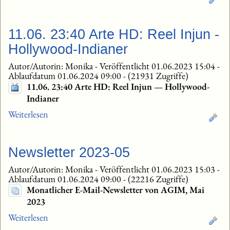
11.06. 23:40 Arte HD: Reel Injun -
Hollywood-Indianer
Autor/Autorin: Monika
-
Veröffentlicht 01.06.2023 15:04
-
Ablaufdatum 01.06.2024 09:00
-
(21931 Zugriffe)
11.06. 23:40 Arte HD: Reel Injun — Hollywood-
Indianer
Weiterlesen
Newsletter 2023-05
Autor/Autorin: Monika
-
Veröffentlicht 01.06.2023 15:03
-
Ablaufdatum 01.06.2024 09:00
-
(22216 Zugriffe)
Monatlicher E-Mail-Newsletter von AGIM, Mai
2023
Weiterlesen