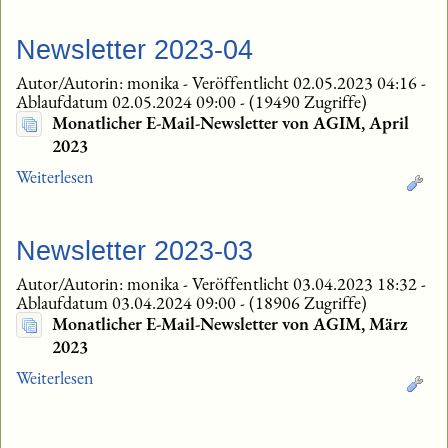
Newsletter 2023-04
Autor/Autorin: monika
-
Veröffentlicht 02.05.2023 04:16
-
Ablaufdatum 02.05.2024 09:00
-
(19490 Zugriffe)
Monatlicher E-Mail-Newsletter von AGIM, April
2023
Weiterlesen
Newsletter 2023-03
Autor/Autorin: monika
-
Veröffentlicht 03.04.2023 18:32
-
Ablaufdatum 03.04.2024 09:00
-
(18906 Zugriffe)
Monatlicher E-Mail-Newsletter von AGIM, März
2023
Weiterlesen