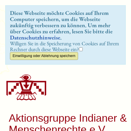
Diese Webseite möchte Cookies auf Ihrem
Computer speichern, um die Webseite
zukünftig verbessern zu können. Um mehr
über Cookies zu erfahren, lesen Sie bitte die
Datenschutzhinweise
.
Willigen Sie in die Speicherung von Cookies auf Ihrem
Rechner durch diese Webseite ein?
Aktionsgruppe Indianer &
Menschenrechte e.V.