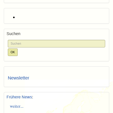
Suchen
Newsletter
Frühere News
:
weiter...