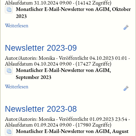
Ablaufdatum 31.10.2024 09:00
-
(14142 Zugriffe)
Monatlicher E-Mail-Newsletter von AGIM, Oktober
2023
Weiterlesen
Newsletter 2023-09
Autor/Autorin: Monika
-
Veröffentlicht 04.10.2023 01:01
-
Ablaufdatum 04.10.2024 09:00
-
(17427 Zugriffe)
Monatlicher E-Mail-Newsletter von AGIM,
September 2023
Weiterlesen
Newsletter 2023-08
Autor/Autorin: Monika
-
Veröffentlicht 01.09.2023 23:54
-
Ablaufdatum 01.09.2024 09:00
-
(17980 Zugriffe)
Monatlicher E-Mail-Newsletter von AGIM, August