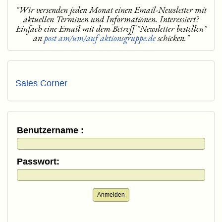
"Wir versenden jeden Monat einen Email-Newsletter mit
aktuellen Terminen und Informationen. Interessiert?
Einfach eine Email mit dem Betreff "Newsletter bestellen"
an
post am/um/auf aktionsgruppe.de
schicken."
Sales Corner
Benutzername :
Passwort:
Anmelden