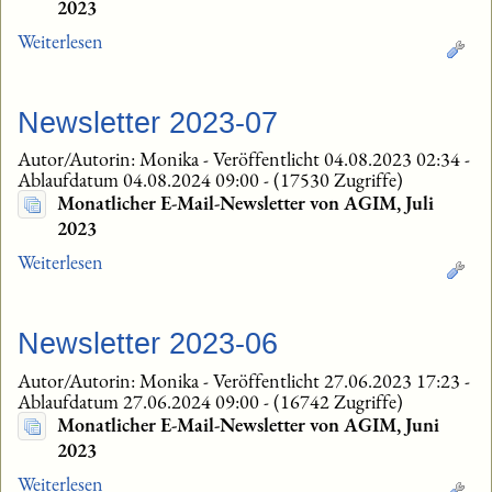
2023
Weiterlesen
Newsletter 2023-07
Autor/Autorin: Monika
-
Veröffentlicht 04.08.2023 02:34
-
Ablaufdatum 04.08.2024 09:00
-
(17530 Zugriffe)
Monatlicher E-Mail-Newsletter von AGIM, Juli
2023
Weiterlesen
Newsletter 2023-06
Autor/Autorin: Monika
-
Veröffentlicht 27.06.2023 17:23
-
Ablaufdatum 27.06.2024 09:00
-
(16742 Zugriffe)
Monatlicher E-Mail-Newsletter von AGIM, Juni
2023
Weiterlesen