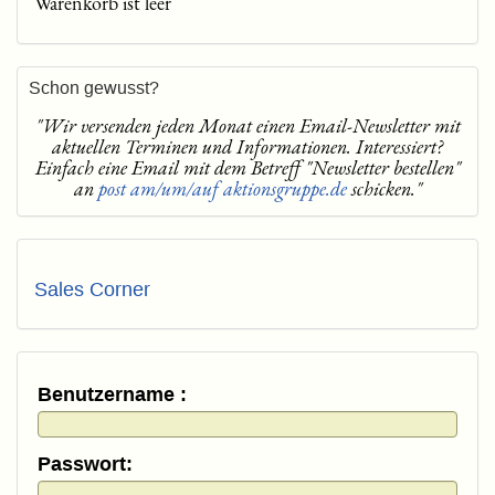
Warenkorb ist leer
Schon gewusst?
"Wir versenden jeden Monat einen Email-Newsletter mit
aktuellen Terminen und Informationen. Interessiert?
Einfach eine Email mit dem Betreff "Newsletter bestellen"
an
post am/um/auf aktionsgruppe.de
schicken."
Sales Corner
Benutzername :
Passwort: