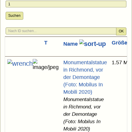
Suchen
OK
T
Größe
Name
Monumentalstatue
1.57 MB
in Richmond, vor
der Demontage
(Foto: Mobilus In
Mobili 2020)
Monumentalstatue
in Richmond, vor
der Demontage
(Foto: Mobilus In
Mobili 2020)