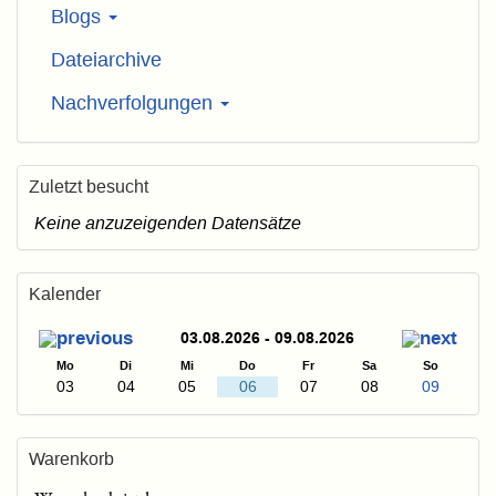
Blogs
Dateiarchive
Nachverfolgungen
Zuletzt besucht
Keine anzuzeigenden Datensätze
Kalender
03.08.2026 - 09.08.2026
Mo
Di
Mi
Do
Fr
Sa
So
03
04
05
06
07
08
09
Warenkorb