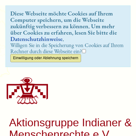
Diese Webseite möchte Cookies auf Ihrem
Computer speichern, um die Webseite
zukünftig verbessern zu können. Um mehr
über Cookies zu erfahren, lesen Sie bitte die
Datenschutzhinweise
.
Willigen Sie in die Speicherung von Cookies auf Ihrem
Rechner durch diese Webseite ein?
Aktionsgruppe Indianer &
Menschenrechte e.V.