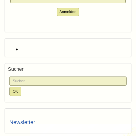
Anmelden
Suchen
Newsletter