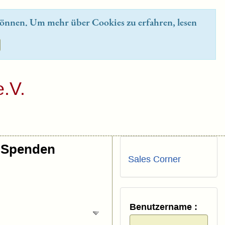
önnen. Um mehr über Cookies zu erfahren, lesen
.V.
Spenden
Sales Corner
Benutzername :