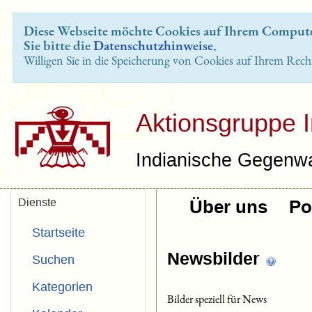
Diese Webseite möchte Cookies auf Ihrem Computer
Sie bitte die
Datenschutzhinweise
.
Willigen Sie in die Speicherung von Cookies auf Ihrem Rech
Aktionsgruppe 
Indianische Gegenwa
Dienste
Über uns
Pol
Startseite
Newsbilder
Suchen
Kategorien
Bilder speziell für News