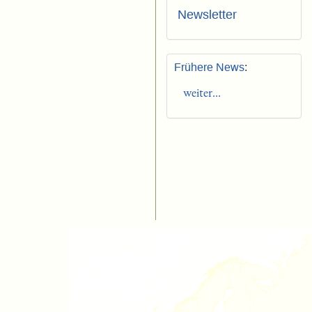
Newsletter
Frühere News
:
weiter...