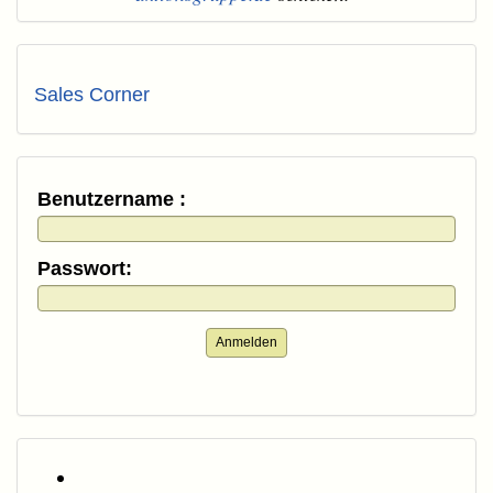
Sales Corner
Benutzername :
Passwort:
Anmelden