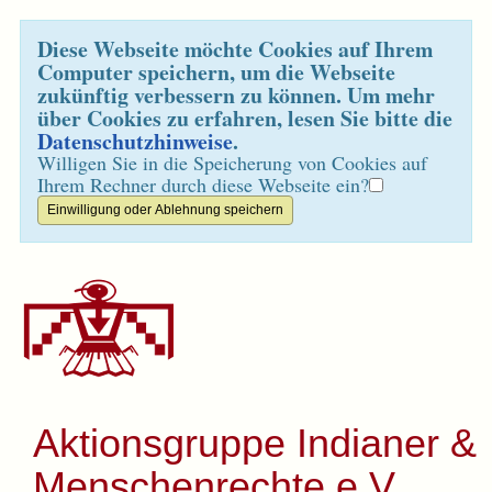
Diese Webseite möchte Cookies auf Ihrem
Computer speichern, um die Webseite
zukünftig verbessern zu können. Um mehr
über Cookies zu erfahren, lesen Sie bitte die
Datenschutzhinweise
.
Willigen Sie in die Speicherung von Cookies auf
Ihrem Rechner durch diese Webseite ein?
Aktionsgruppe Indianer &
Menschenrechte e.V.