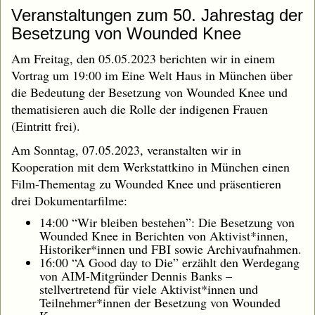
Veranstaltungen zum 50. Jahrestag der
Besetzung von Wounded Knee
Am Freitag, den 05.05.2023 berichten wir in einem
Vortrag um 19:00 im Eine Welt Haus in München über
die Bedeutung der Besetzung von Wounded Knee und
thematisieren auch die Rolle der indigenen Frauen
(Eintritt frei).
Am Sonntag, 07.05.2023, veranstalten wir in
Kooperation mit dem Werkstattkino in München einen
Film-Thementag zu Wounded Knee und präsentieren
drei Dokumentarfilme:
14:00 “Wir bleiben bestehen”: Die Besetzung von
Wounded Knee in Berichten von Aktivist*innen,
Historiker*innen und FBI sowie Archivaufnahmen.
16:00 “A Good day to Die” erzählt den Werdegang
von AIM-Mitgründer Dennis Banks –
stellvertretend für viele Aktivist*innen und
Teilnehmer*innen der Besetzung von Wounded