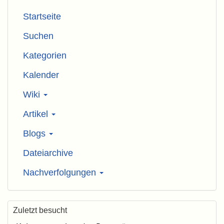
Startseite
Suchen
Kategorien
Kalender
Wiki
Artikel
Blogs
Dateiarchive
Nachverfolgungen
Zuletzt besucht