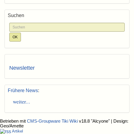
Suchen
Newsletter
Frühere News
:
weiter...
Betrieben mit
CMS-Groupware Tiki Wiki
v18.8 "Alcyone"
| Design:
Geo/Amette
Artikel