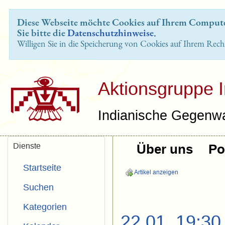
Diese Webseite möchte Cookies auf Ihrem Computer
Sie bitte die
Datenschutzhinweise
.
Willigen Sie in die Speicherung von Cookies auf Ihrem Rech
Aktionsgruppe 
Indianische Gegenwa
Dienste
Über uns
Pol
Startseite
Artikel anzeigen
Suchen
Kategorien
22.01. 19:30