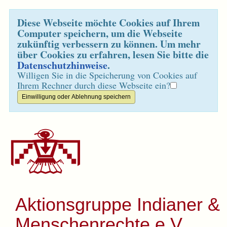
Diese Webseite möchte Cookies auf Ihrem
Computer speichern, um die Webseite
zukünftig verbessern zu können. Um mehr
über Cookies zu erfahren, lesen Sie bitte die
Datenschutzhinweise
.
Willigen Sie in die Speicherung von Cookies auf
Ihrem Rechner durch diese Webseite ein?
Aktionsgruppe Indianer &
Menschenrechte e.V.