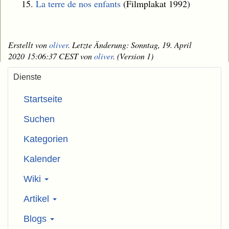
La terre de nos enfants
(Filmplakat 1992)
Erstellt von
oliver
. Letzte Änderung: Sonntag, 19. April
2020 15:06:37 CEST von
oliver
. (Version 1)
Dienste
Startseite
Suchen
Kategorien
Kalender
Wiki
Artikel
Blogs