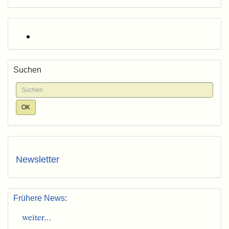
Suchen
Newsletter
Frühere News
:
weiter...