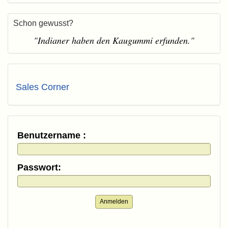
Schon gewusst?
"Indianer haben den Kaugummi erfunden."
Sales Corner
Benutzername :
Passwort:
Anmelden