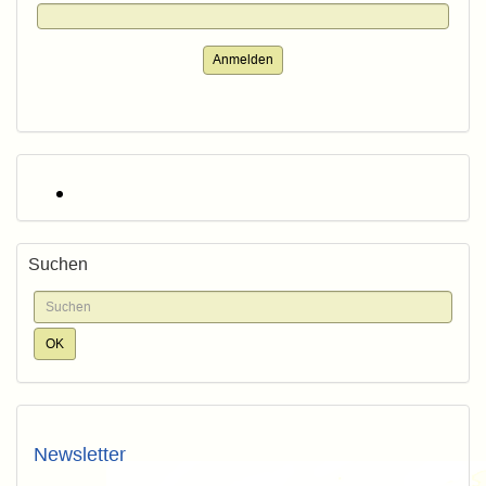
Anmelden
Suchen
Newsletter