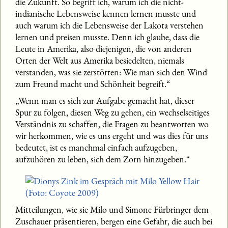
die Zukunft. So begriff ich, warum ich die nicht-
indianische Lebensweise kennen lernen musste und
auch warum ich die Lebensweise der Lakota verstehen
lernen und preisen musste. Denn ich glaube, dass die
Leute in Amerika, also diejenigen, die von anderen
Orten der Welt aus Amerika besiedelten, niemals
verstanden, was sie zerstörten: Wie man sich den Wind
zum Freund macht und Schönheit begreift.“
„Wenn man es sich zur Aufgabe gemacht hat, dieser
Spur zu folgen, diesen Weg zu gehen, ein wechselseitiges
Verständnis zu schaffen, die Fragen zu beantworten wo
wir herkommen, wie es uns ergeht und was dies für uns
bedeutet, ist es manchmal einfach aufzugeben,
aufzuhören zu leben, sich dem Zorn hinzugeben.“
Mitteilungen, wie sie Milo und Simone Fürbringer dem
Zuschauer präsentieren, bergen eine Gefahr, die auch bei