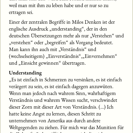
weil man mit ihm zu leben habe und er nur so zu
ertragen sei.
Einer der zentralen Begriffe in Milos Denken ist der
englische Ausdruck „understanding“, der in den
deutschen Übersetzungen mehr als nur „Verstehen“ und
„verstehen“ oder „begreifen“ als Vorgang bedeutet.
Man kann ihn auch mit „Verständnis“ und
(wechselseitigem) „Einverständnis“,„Einvernehmen“
und „Einsicht gewinnen“ übertragen.
Understanding
„Es ist einfach in Schmerzen zu versinken, es ist einfach
verärgert zu sein, es ist einfach dagegen anzuwüten.
Wenn man jedoch nach wahrem Sinn, wahrhaftigem
Verständnis und wahrem Wissen sucht, verschwindet
dieser Zorn mit dieser Art von Verständnis. (…) Ich
hatte keine Angst zu lernen, diesen Schritt zu
unternehmen von Amerika aus durch andere
Weltgegenden zu ziehen. Für mich war das Munition für