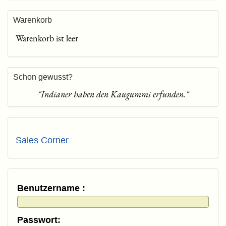
Warenkorb
Warenkorb ist leer
Schon gewusst?
"Indianer haben den Kaugummi erfunden."
Sales Corner
Benutzername :
Passwort: