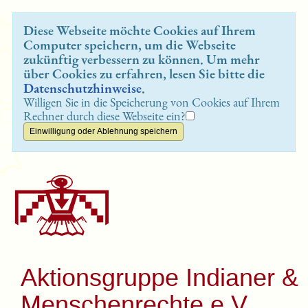
Diese Webseite möchte Cookies auf Ihrem
Computer speichern, um die Webseite
zukünftig verbessern zu können. Um mehr
über Cookies zu erfahren, lesen Sie bitte die
Datenschutzhinweise
.
Willigen Sie in die Speicherung von Cookies auf Ihrem
Rechner durch diese Webseite ein?
Aktionsgruppe Indianer &
Menschenrechte e.V.