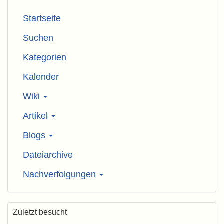
Startseite
Suchen
Kategorien
Kalender
Wiki
Artikel
Blogs
Dateiarchive
Nachverfolgungen
Zuletzt besucht