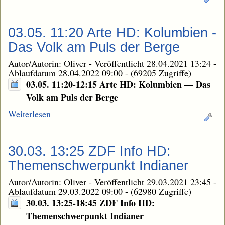
03.05. 11:20 Arte HD: Kolumbien -
Das Volk am Puls der Berge
Autor/Autorin: Oliver
-
Veröffentlicht 28.04.2021 13:24
-
Ablaufdatum 28.04.2022 09:00
-
(69205 Zugriffe)
03.05. 11:20-12:15 Arte HD: Kolumbien — Das
Volk am Puls der Berge
Weiterlesen
30.03. 13:25 ZDF Info HD:
Themenschwerpunkt Indianer
Autor/Autorin: Oliver
-
Veröffentlicht 29.03.2021 23:45
-
Ablaufdatum 29.03.2022 09:00
-
(62980 Zugriffe)
30.03. 13:25-18:45 ZDF Info HD:
Themenschwerpunkt Indianer