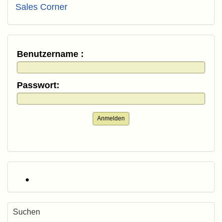
Sales Corner
Benutzername :
Passwort:
Anmelden
Suchen