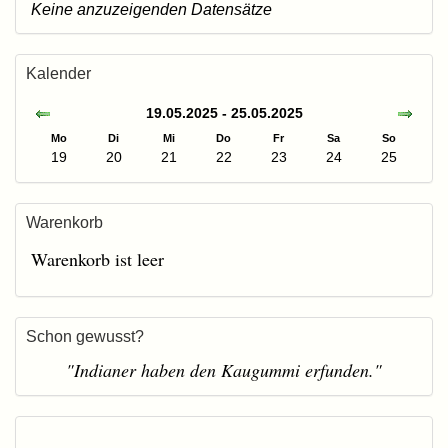
Keine anzuzeigenden Datensätze
Kalender
19.05.2025 - 25.05.2025
Mo
Di
Mi
Do
Fr
Sa
So
19
20
21
22
23
24
25
Warenkorb
Warenkorb ist leer
Schon gewusst?
"Indianer haben den Kaugummi erfunden."