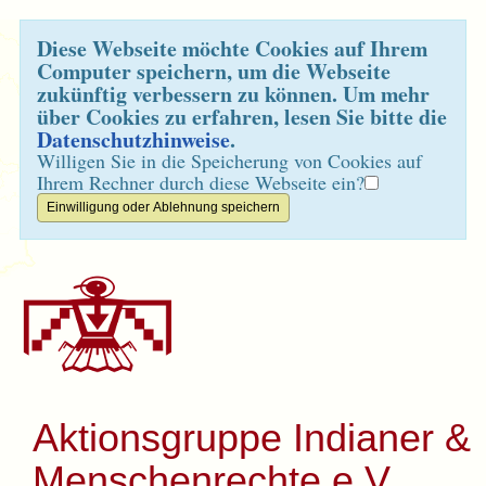
Diese Webseite möchte Cookies auf Ihrem
Computer speichern, um die Webseite
zukünftig verbessern zu können. Um mehr
über Cookies zu erfahren, lesen Sie bitte die
Datenschutzhinweise
.
Willigen Sie in die Speicherung von Cookies auf
Ihrem Rechner durch diese Webseite ein?
Aktionsgruppe Indianer &
Menschenrechte e.V.