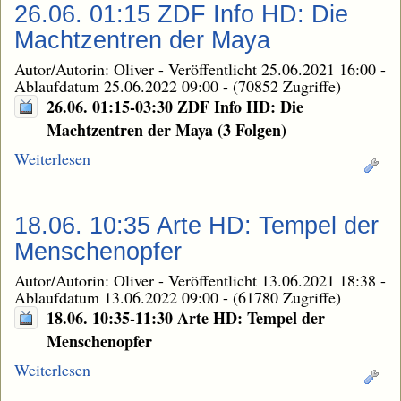
26.06. 01:15 ZDF Info HD: Die
Machtzentren der Maya
Autor/Autorin: Oliver
-
Veröffentlicht 25.06.2021 16:00
-
Ablaufdatum 25.06.2022 09:00
-
(70852 Zugriffe)
26.06. 01:15-03:30 ZDF Info HD: Die
Machtzentren der Maya (3 Folgen)
Weiterlesen
18.06. 10:35 Arte HD: Tempel der
Menschenopfer
Autor/Autorin: Oliver
-
Veröffentlicht 13.06.2021 18:38
-
Ablaufdatum 13.06.2022 09:00
-
(61780 Zugriffe)
18.06. 10:35-11:30 Arte HD: Tempel der
Menschenopfer
Weiterlesen