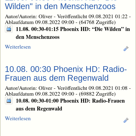
Wilden" in den Menschenzoos
Autor/Autorin: Oliver
-
Veröffentlicht 09.08.2021 01:22
-
Ablaufdatum 09.08.2022 09:00
-
(64768 Zugriffe)
11.08. 00:30-01:15 Phoenix HD: “Die Wilden” in
den Menschenzoos
Weiterlesen
10.08. 00:30 Phoenix HD: Radio-
Frauen aus dem Regenwald
Autor/Autorin: Oliver
-
Veröffentlicht 09.08.2021 01:08
-
Ablaufdatum 09.08.2022 09:00
-
(69882 Zugriffe)
10.08. 00:30-01:00 Phoenix HD: Radio-Frauen
aus dem Regenwald
Weiterlesen