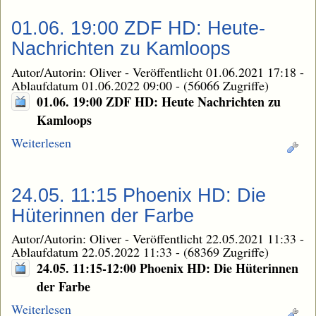
01.06. 19:00 ZDF HD: Heute-
Nachrichten zu Kamloops
Autor/Autorin: Oliver
-
Veröffentlicht 01.06.2021 17:18
-
Ablaufdatum 01.06.2022 09:00
-
(56066 Zugriffe)
01.06. 19:00 ZDF HD: Heute Nachrichten zu
Kamloops
Weiterlesen
24.05. 11:15 Phoenix HD: Die
Hüterinnen der Farbe
Autor/Autorin: Oliver
-
Veröffentlicht 22.05.2021 11:33
-
Ablaufdatum 22.05.2022 11:33
-
(68369 Zugriffe)
24.05. 11:15-12:00 Phoenix HD: Die Hüterinnen
der Farbe
Weiterlesen