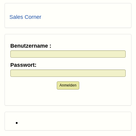
Sales Corner
Benutzername :
Passwort:
Anmelden