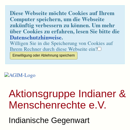
Diese Webseite möchte Cookies auf Ihrem
Computer speichern, um die Webseite
zukünftig verbessern zu können. Um mehr
über Cookies zu erfahren, lesen Sie bitte die
Datenschutzhinweise
.
Willigen Sie in die Speicherung von Cookies auf
Ihrem Rechner durch diese Webseite ein?
Aktionsgruppe Indianer &
Menschenrechte e.V.
Indianische Gegenwart