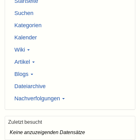
Startseite
Suchen
Kategorien
Kalender
Wiki
Artikel
Blogs
Dateiarchive
Nachverfolgungen
Zuletzt besucht
Keine anzuzeigenden Datensätze