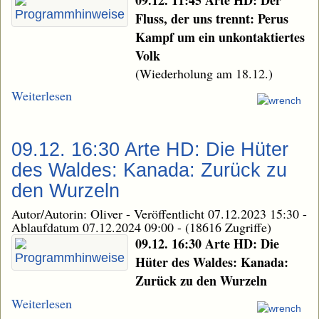
Fluss, der uns trennt: Perus
Kampf um ein unkontaktiertes
Volk
(Wiederholung am 18.12.)
Weiterlesen
09.12. 16:30 Arte HD: Die Hüter
des Waldes: Kanada: Zurück zu
den Wurzeln
Autor/Autorin: Oliver
-
Veröffentlicht 07.12.2023 15:30
-
Ablaufdatum 07.12.2024 09:00
-
(18616 Zugriffe)
09.12. 16:30 Arte HD: Die
Hüter des Waldes: Kanada:
Zurück zu den Wurzeln
Weiterlesen