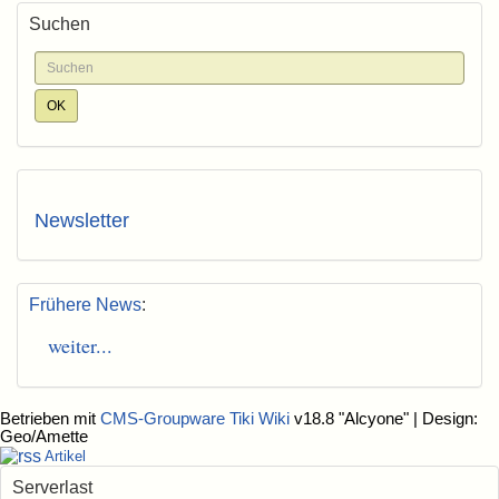
Suchen
Newsletter
Frühere News
:
weiter...
Betrieben mit
CMS-Groupware Tiki Wiki
v18.8 "Alcyone"
| Design:
Geo/Amette
Artikel
Serverlast