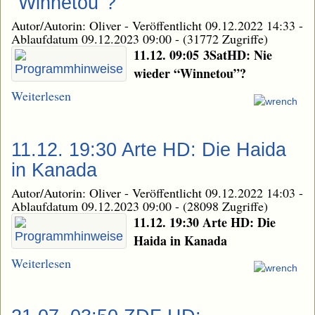
"Winnetou"?
Autor/Autorin: Oliver
-
Veröffentlicht 09.12.2022 14:33
-
Ablaufdatum 09.12.2023 09:00
-
(31772 Zugriffe)
11.12. 09:05 3SatHD: Nie
wieder “Winnetou”?
Weiterlesen
11.12. 19:30 Arte HD: Die Haida
in Kanada
Autor/Autorin: Oliver
-
Veröffentlicht 09.12.2022 14:03
-
Ablaufdatum 09.12.2023 09:00
-
(28098 Zugriffe)
11.12. 19:30 Arte HD: Die
Haida in Kanada
Weiterlesen