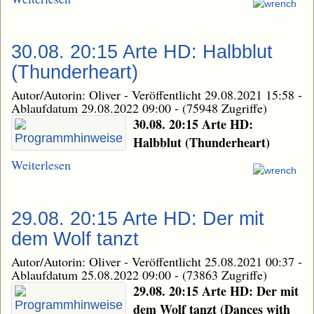
30.08. 20:15 Arte HD: Halbblut
(Thunderheart)
Autor/Autorin: Oliver
-
Veröffentlicht 29.08.2021 15:58
-
Ablaufdatum 29.08.2022 09:00
-
(75948 Zugriffe)
30.08. 20:15 Arte HD:
Halbblut (Thunderheart)
Weiterlesen
29.08. 20:15 Arte HD: Der mit
dem Wolf tanzt
Autor/Autorin: Oliver
-
Veröffentlicht 25.08.2021 00:37
-
Ablaufdatum 25.08.2022 09:00
-
(73863 Zugriffe)
29.08. 20:15 Arte HD: Der mit
dem Wolf tanzt (Dances with