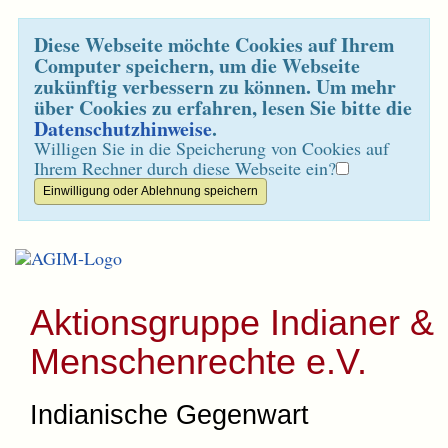
Diese Webseite möchte Cookies auf Ihrem
Computer speichern, um die Webseite
zukünftig verbessern zu können. Um mehr
über Cookies zu erfahren, lesen Sie bitte die
Datenschutzhinweise
.
Willigen Sie in die Speicherung von Cookies auf
Ihrem Rechner durch diese Webseite ein?
Aktionsgruppe Indianer &
Menschenrechte e.V.
Indianische Gegenwart