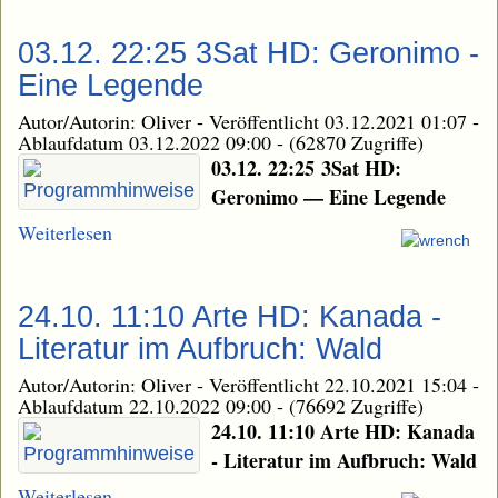
03.12. 22:25 3Sat HD: Geronimo -
Eine Legende
Autor/Autorin: Oliver
-
Veröffentlicht 03.12.2021 01:07
-
Ablaufdatum 03.12.2022 09:00
-
(62870 Zugriffe)
03.12. 22:25 3Sat HD:
Geronimo — Eine Legende
Weiterlesen
24.10. 11:10 Arte HD: Kanada -
Literatur im Aufbruch: Wald
Autor/Autorin: Oliver
-
Veröffentlicht 22.10.2021 15:04
-
Ablaufdatum 22.10.2022 09:00
-
(76692 Zugriffe)
24.10. 11:10 Arte HD: Kanada
- Literatur im Aufbruch: Wald
Weiterlesen