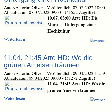
Autor/Autorin: Oliver
-
Veröffentlicht 07.07.2022 18:00
-
Ablaufdatum 07.07.2023 09:00
-
(41552 Zugriffe)
10.07. 03:00 Arte HD: Die
Maya — Untergang einer
Hochkultur
Weiterlesen
11.04. 21:45 Arte HD: Wo die
grünen Ameisen träumen
Autor/Autorin: Oliver
-
Veröffentlicht 09.04.2022 11:59
-
Ablaufdatum 09.04.2023 09:00
-
(51272 Zugriffe)
11.04. 21:45 Arte HD: Wo die
grünen Ameisen träumen
Weiterlesen