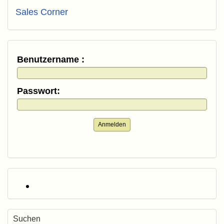
Sales Corner
Benutzername :
Passwort:
Anmelden
Suchen