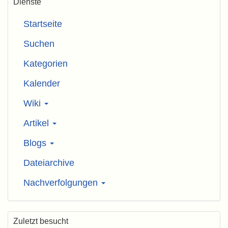
Dienste
Startseite
Suchen
Kategorien
Kalender
Wiki
Artikel
Blogs
Dateiarchive
Nachverfolgungen
Zuletzt besucht