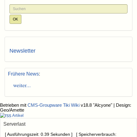
Newsletter
Frühere News
:
weiter...
Betrieben mit
CMS-Groupware Tiki Wiki
v18.8 "Alcyone"
| Design:
Geo/Amette
Artikel
Serverlast
[ Ausführungszeit: 0.39 Sekunden ] [ Speicherverbrauch: