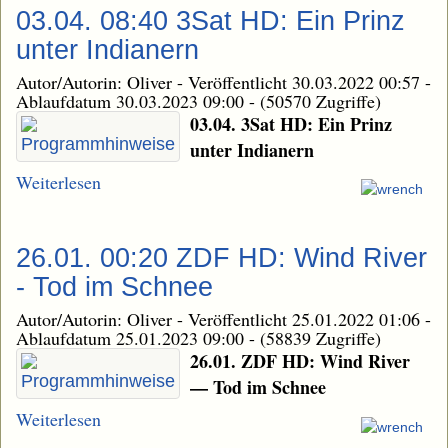
03.04. 08:40 3Sat HD: Ein Prinz
unter Indianern
Autor/Autorin: Oliver
-
Veröffentlicht 30.03.2022 00:57
-
Ablaufdatum 30.03.2023 09:00
-
(50570 Zugriffe)
03.04. 3Sat HD: Ein Prinz
unter Indianern
Weiterlesen
26.01. 00:20 ZDF HD: Wind River
- Tod im Schnee
Autor/Autorin: Oliver
-
Veröffentlicht 25.01.2022 01:06
-
Ablaufdatum 25.01.2023 09:00
-
(58839 Zugriffe)
26.01. ZDF HD: Wind River
— Tod im Schnee
Weiterlesen