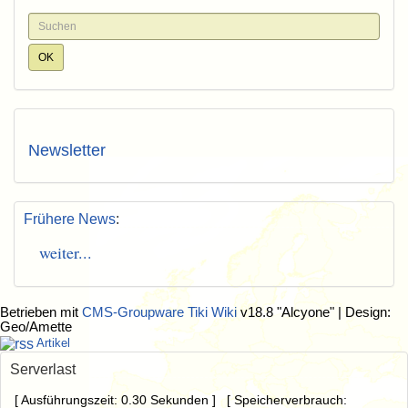
Newsletter
Frühere News
:
weiter...
Betrieben mit
CMS-Groupware Tiki Wiki
v18.8 "Alcyone"
| Design:
Geo/Amette
Artikel
Serverlast
[ Ausführungszeit: 0.30 Sekunden ] [ Speicherverbrauch: