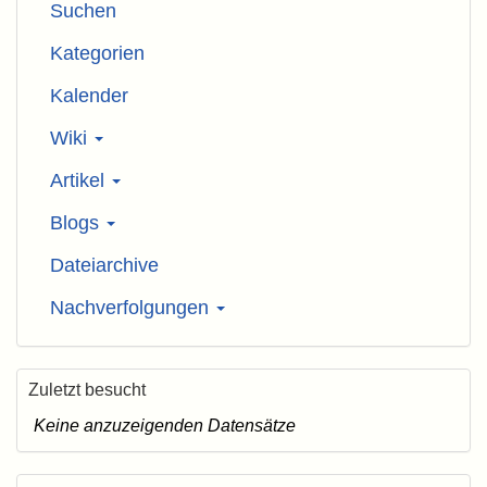
Suchen
Kategorien
Kalender
Wiki
Artikel
Blogs
Dateiarchive
Nachverfolgungen
Zuletzt besucht
Keine anzuzeigenden Datensätze