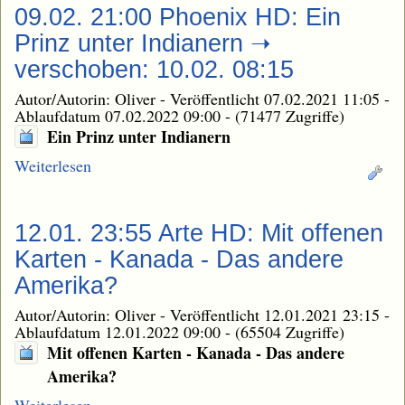
09.02. 21:00 Phoenix HD: Ein
Prinz unter Indianern ➝
verschoben: 10.02. 08:15
Autor/Autorin: Oliver
-
Veröffentlicht 07.02.2021 11:05
-
Ablaufdatum 07.02.2022 09:00
-
(71477 Zugriffe)
Ein Prinz unter Indianern
Weiterlesen
12.01. 23:55 Arte HD: Mit offenen
Karten - Kanada - Das andere
Amerika?
Autor/Autorin: Oliver
-
Veröffentlicht 12.01.2021 23:15
-
Ablaufdatum 12.01.2022 09:00
-
(65504 Zugriffe)
Mit offenen Karten - Kanada - Das andere
Amerika?