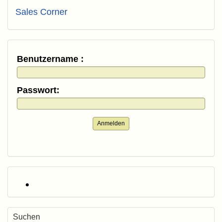
Sales Corner
Benutzername :
Passwort:
Anmelden
Suchen