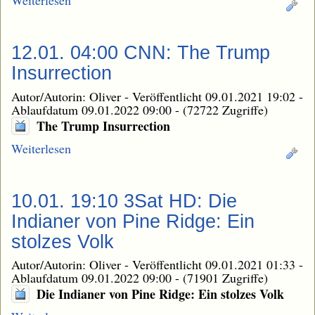
Weiterlesen
12.01. 04:00 CNN: The Trump
Insurrection
Autor/Autorin: Oliver
-
Veröffentlicht 09.01.2021 19:02
-
Ablaufdatum 09.01.2022 09:00
-
(72722 Zugriffe)
The Trump Insurrection
Weiterlesen
10.01. 19:10 3Sat HD: Die
Indianer von Pine Ridge: Ein
stolzes Volk
Autor/Autorin: Oliver
-
Veröffentlicht 09.01.2021 01:33
-
Ablaufdatum 09.01.2022 09:00
-
(71901 Zugriffe)
Die Indianer von Pine Ridge: Ein stolzes Volk