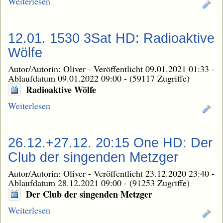
Weiterlesen
12.01. 1530 3Sat HD: Radioaktive
Wölfe
Autor/Autorin: Oliver
-
Veröffentlicht 09.01.2021 01:33
-
Ablaufdatum 09.01.2022 09:00
-
(59117 Zugriffe)
Radioaktive Wölfe
Weiterlesen
26.12.+27.12. 20:15 One HD: Der
Club der singenden Metzger
Autor/Autorin: Oliver
-
Veröffentlicht 23.12.2020 23:40
-
Ablaufdatum 28.12.2021 09:00
-
(91253 Zugriffe)
Der Club der singenden Metzger
Weiterlesen