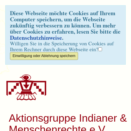
Diese Webseite möchte Cookies auf Ihrem
Computer speichern, um die Webseite
zukünftig verbessern zu können. Um mehr
über Cookies zu erfahren, lesen Sie bitte die
Datenschutzhinweise
.
Willigen Sie in die Speicherung von Cookies auf
Ihrem Rechner durch diese Webseite ein?
Aktionsgruppe Indianer &
Menschenrechte e.V.