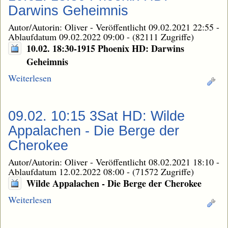
Darwins Geheimnis
Autor/Autorin: Oliver
-
Veröffentlicht 09.02.2021 22:55
-
Ablaufdatum 09.02.2022 09:00
-
(82111 Zugriffe)
10.02. 18:30-1915 Phoenix HD: Darwins
Geheimnis
Weiterlesen
09.02. 10:15 3Sat HD: Wilde
Appalachen - Die Berge der
Cherokee
Autor/Autorin: Oliver
-
Veröffentlicht 08.02.2021 18:10
-
Ablaufdatum 12.02.2022 08:00
-
(71572 Zugriffe)
Wilde Appalachen - Die Berge der Cherokee
Weiterlesen