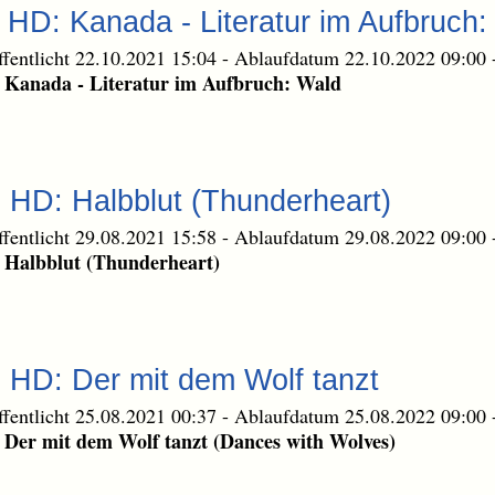
e HD: Kanada - Literatur im Aufbruch:
ffentlicht 22.10.2021 15:04
-
Ablaufdatum 22.10.2022 09:00
: Kanada - Literatur im Aufbruch: Wald
e HD: Halbblut (Thunderheart)
ffentlicht 29.08.2021 15:58
-
Ablaufdatum 29.08.2022 09:00
: Halbblut (Thunderheart)
e HD: Der mit dem Wolf tanzt
ffentlicht 25.08.2021 00:37
-
Ablaufdatum 25.08.2022 09:00
 Der mit dem Wolf tanzt (Dances with Wolves)