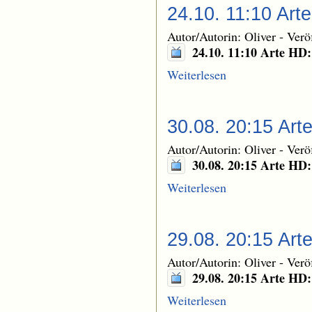
24.10. 11:10 Art
Autor/Autorin: Oliver
-
Verö
24.10. 11:10 Arte HD
Weiterlesen
30.08. 20:15 Art
Autor/Autorin: Oliver
-
Verö
30.08. 20:15 Arte HD
Weiterlesen
29.08. 20:15 Art
Autor/Autorin: Oliver
-
Verö
29.08. 20:15 Arte HD:
Weiterlesen