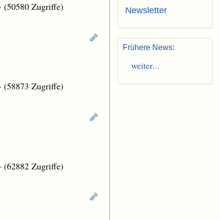
-
(50580 Zugriffe)
Newsletter
Frühere News
:
weiter...
-
(58873 Zugriffe)
-
(62882 Zugriffe)