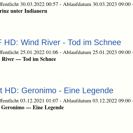
ffentlicht 30.03.2022 00:57
-
Ablaufdatum 30.03.2023 09:00
rinz unter Indianern
F HD: Wind River - Tod im Schnee
ffentlicht 25.01.2022 01:06
-
Ablaufdatum 25.01.2023 09:00
 River — Tod im Schnee
at HD: Geronimo - Eine Legende
ffentlicht 03.12.2021 01:07
-
Ablaufdatum 03.12.2022 09:00
: Geronimo — Eine Legende