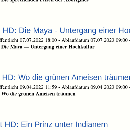
e HD: Die Maya - Untergang einer Ho
ffentlicht 07.07.2022 18:00
-
Ablaufdatum 07.07.2023 09:00
: Die Maya — Untergang einer Hochkultur
te HD: Wo die grünen Ameisen träume
ffentlicht 09.04.2022 11:59
-
Ablaufdatum 09.04.2023 09:00
: Wo die grünen Ameisen träumen
t HD: Ein Prinz unter Indianern