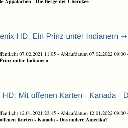
e Appalachen - Die Berge der Cherokee
enix HD: Ein Prinz unter Indianern 
ffentlicht 07.02.2021 11:05
-
Ablaufdatum 07.02.2022 09:00
Prinz unter Indianern
e HD: Mit offenen Karten - Kanada - 
ffentlicht 12.01.2021 23:15
-
Ablaufdatum 12.01.2022 09:00
offenen Karten - Kanada - Das andere Amerika?