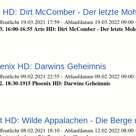
e HD: Dirt McComber - Der letzte Mo
ffentlicht 19.03.2021 17:59
-
Ablaufdatum 19.03.2022 09:00
3. 16:00-16:55 Arte HD: Dirt McComber - Der letzte Moh
oenix HD: Darwins Geheimnis
ffentlicht 09.02.2021 22:55
-
Ablaufdatum 09.02.2022 09:00
2. 18:30-1915 Phoenix HD: Darwins Geheimnis
t HD: Wilde Appalachen - Die Berge
ffentlicht 08.02.2021 18:10
-
Ablaufdatum 12.02.2022 08:00