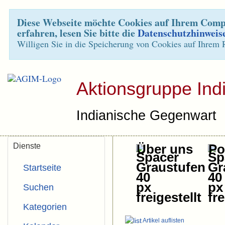
Diese Webseite möchte Cookies auf Ihrem Compu
erfahren, lesen Sie bitte die
Datenschutzhinweis
Willigen Sie in die Speicherung von Cookies auf Ihrem 
Aktionsgruppe Ind
Indianische Gegenwart
Dienste
Über uns
Pol
Startseite
Suchen
Kategorien
Artikel auflisten