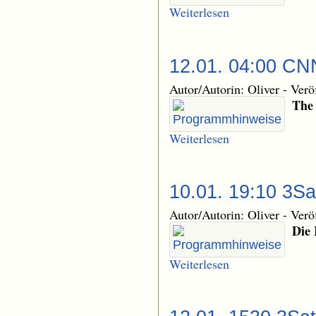
Weiterlesen
12.01. 04:00 CNN
Autor/Autorin: Oliver
-
Verö
The
Weiterlesen
10.01. 19:10 3Sa
Autor/Autorin: Oliver
-
Verö
Die 
Weiterlesen