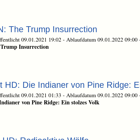
: The Trump Insurrection
ffentlicht 09.01.2021 19:02
-
Ablaufdatum 09.01.2022 09:00
 Trump Insurrection
t HD: Die Indianer von Pine Ridge: Ei
ffentlicht 09.01.2021 01:33
-
Ablaufdatum 09.01.2022 09:00
Indianer von Pine Ridge: Ein stolzes Volk