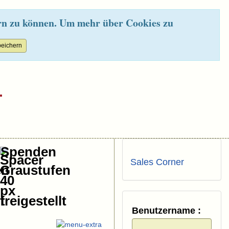
rn zu können. Um mehr über Cookies zu
.
Spenden
Sales Corner
Benutzername :