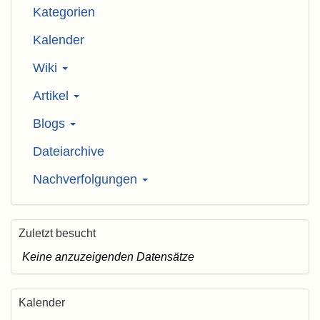
Kategorien
Kalender
Wiki
Artikel
Blogs
Dateiarchive
Nachverfolgungen
Zuletzt besucht
Keine anzuzeigenden Datensätze
Kalender