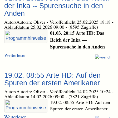
der Inka -- Spurensuche in den
Anden
Autor/Autorin: Oliver
-
Veröffentlicht 25.02.2025 18:18
-
Ablaufdatum 25.02.2026 09:00
-
(8595 Zugriffe)
01.03. 20:15 Arte HD: Das
Reich der Inka —
Spurensuche in den Anden
Weiterlesen
19.02. 08:55 Arte HD: Auf den
Spuren der ersten Amerikaner
Autor/Autorin: Oliver
-
Veröffentlicht 14.02.2025 10:24
-
Ablaufdatum 14.02.2026 09:00
-
(7821 Zugriffe)
19.02. 08:55 Arte HD: Auf den
Spuren der ersten Amerikaner
Weiterlesen