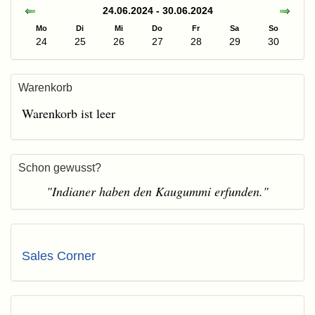
24.06.2024 - 30.06.2024
Mo
Di
Mi
Do
Fr
Sa
So
24
25
26
27
28
29
30
Warenkorb
Warenkorb ist leer
Schon gewusst?
"Indianer haben den Kaugummi erfunden."
Sales Corner