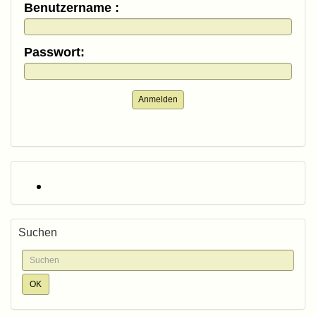
Benutzername :
Passwort:
Anmelden
Suchen