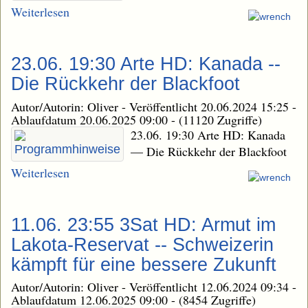
Weiterlesen
23.06. 19:30 Arte HD: Kanada --
Die Rückkehr der Blackfoot
Autor/Autorin: Oliver
-
Veröffentlicht 20.06.2024 15:25
-
Ablaufdatum 20.06.2025 09:00
-
(11120 Zugriffe)
23.06. 19:30 Arte HD: Kanada
— Die Rückkehr der Blackfoot
Weiterlesen
11.06. 23:55 3Sat HD: Armut im
Lakota-Reservat -- Schweizerin
kämpft für eine bessere Zukunft
Autor/Autorin: Oliver
-
Veröffentlicht 12.06.2024 09:34
-
Ablaufdatum 12.06.2025 09:00
-
(8454 Zugriffe)