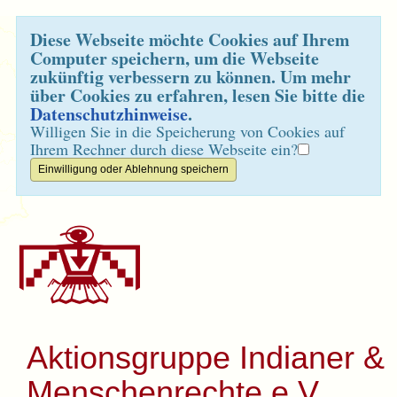
Diese Webseite möchte Cookies auf Ihrem
Computer speichern, um die Webseite
zukünftig verbessern zu können. Um mehr
über Cookies zu erfahren, lesen Sie bitte die
Datenschutzhinweise
.
Willigen Sie in die Speicherung von Cookies auf
Ihrem Rechner durch diese Webseite ein?
Aktionsgruppe Indianer &
Menschenrechte e.V.