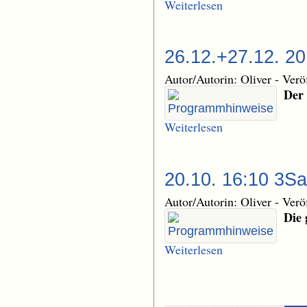
Weiterlesen
26.12.+27.12. 2
Autor/Autorin: Oliver
-
Verö
Der 
Weiterlesen
20.10. 16:10 3Sa
Autor/Autorin: Oliver
-
Verö
Die 
Weiterlesen