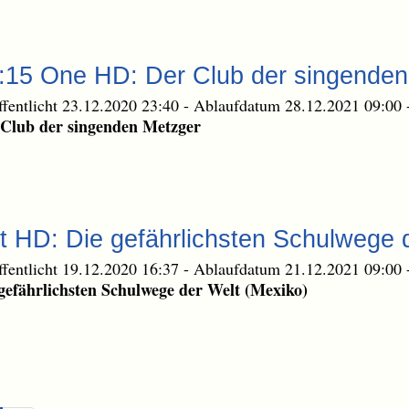
0:15 One HD: Der Club der singende
ffentlicht 23.12.2020 23:40
-
Ablaufdatum 28.12.2021 09:00
Club der singenden Metzger
t HD: Die gefährlichsten Schulwege 
ffentlicht 19.12.2020 16:37
-
Ablaufdatum 21.12.2021 09:00
gefährlichsten Schulwege der Welt (Mexiko)