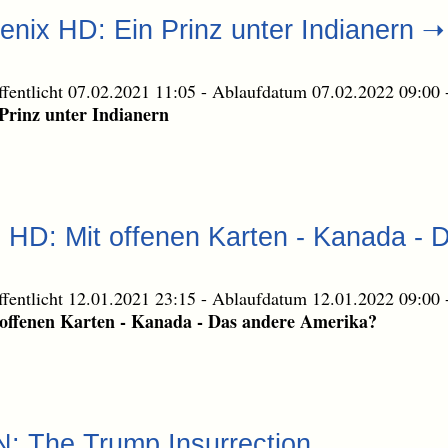
enix HD: Ein Prinz unter Indianern 
ffentlicht 07.02.2021 11:05
-
Ablaufdatum 07.02.2022 09:00
Prinz unter Indianern
e HD: Mit offenen Karten - Kanada - 
ffentlicht 12.01.2021 23:15
-
Ablaufdatum 12.01.2022 09:00
offenen Karten - Kanada - Das andere Amerika?
: The Trump Insurrection