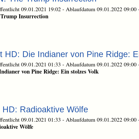
ffentlicht 09.01.2021 19:02
-
Ablaufdatum 09.01.2022 09:00
 Trump Insurrection
t HD: Die Indianer von Pine Ridge: Ei
ffentlicht 09.01.2021 01:33
-
Ablaufdatum 09.01.2022 09:00
Indianer von Pine Ridge: Ein stolzes Volk
 HD: Radioaktive Wölfe
ffentlicht 09.01.2021 01:33
-
Ablaufdatum 09.01.2022 09:00
oaktive Wölfe