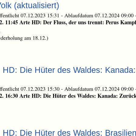
lk (aktualisiert)
ffentlicht 07.12.2023 15:31
-
Ablaufdatum 07.12.2024 09:00
2. 11:45 Arte HD: Der Fluss, der uns trennt: Perus Kamp
k
derholung am 18.12.)
e HD: Die Hüter des Waldes: Kanada
ffentlicht 07.12.2023 15:30
-
Ablaufdatum 07.12.2024 09:00
2. 16:30 Arte HD: Die Hüter des Waldes: Kanada: Zurüc
e HD: Die Hüter des Waldes: Brasilien