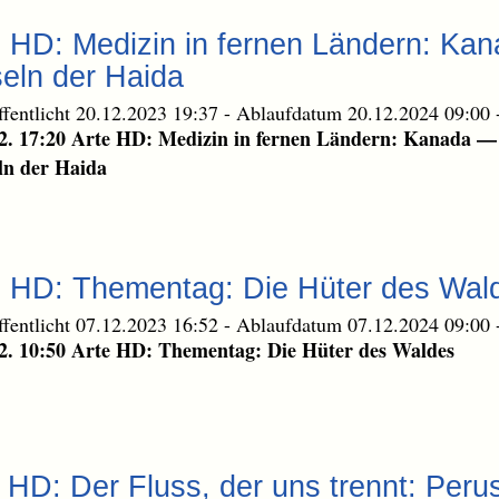
 HD: Medizin in fernen Ländern: Kana
seln der Haida
ffentlicht 20.12.2023 19:37
-
Ablaufdatum 20.12.2024 09:00
2. 17:20 Arte HD: Medizin in fernen Ländern: Kanada — 
ln der Haida
e HD: Thementag: Die Hüter des Walde
ffentlicht 07.12.2023 16:52
-
Ablaufdatum 07.12.2024 09:00
2. 10:50 Arte HD: Thementag: Die Hüter des Waldes
e HD: Der Fluss, der uns trennt: Per