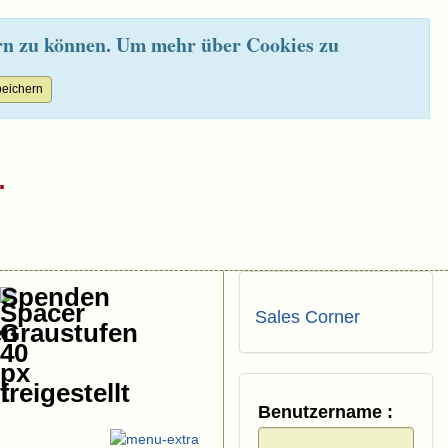
rn zu können. Um mehr über Cookies zu
.
Spenden
Sales Corner
Benutzername :