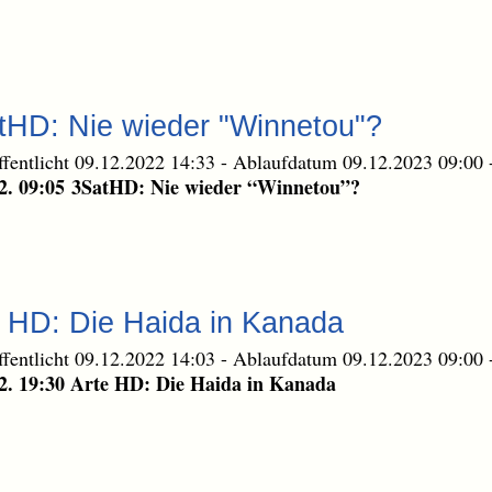
tHD: Nie wieder "Winnetou"?
ffentlicht 09.12.2022 14:33
-
Ablaufdatum 09.12.2023 09:00
2. 09:05 3SatHD: Nie wieder “Winnetou”?
e HD: Die Haida in Kanada
ffentlicht 09.12.2022 14:03
-
Ablaufdatum 09.12.2023 09:00
2. 19:30 Arte HD: Die Haida in Kanada