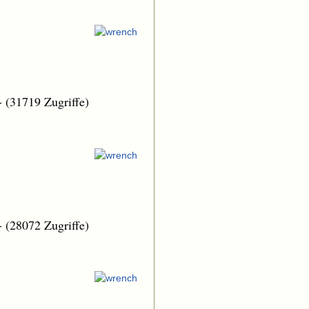
-
(31719 Zugriffe)
-
(28072 Zugriffe)