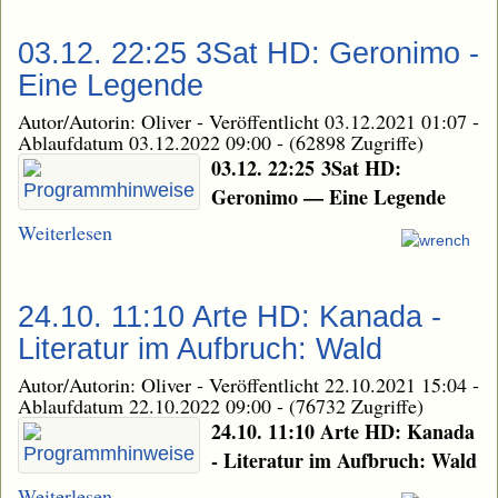
03.12. 22:25 3Sat HD: Geronimo -
Eine Legende
Autor/Autorin: Oliver
-
Veröffentlicht 03.12.2021 01:07
-
Ablaufdatum 03.12.2022 09:00
-
(62898 Zugriffe)
03.12. 22:25 3Sat HD:
Geronimo — Eine Legende
Weiterlesen
24.10. 11:10 Arte HD: Kanada -
Literatur im Aufbruch: Wald
Autor/Autorin: Oliver
-
Veröffentlicht 22.10.2021 15:04
-
Ablaufdatum 22.10.2022 09:00
-
(76732 Zugriffe)
24.10. 11:10 Arte HD: Kanada
- Literatur im Aufbruch: Wald
Weiterlesen