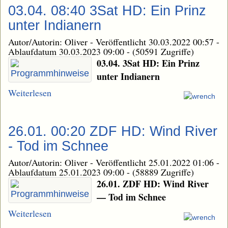
03.04. 08:40 3Sat HD: Ein Prinz
unter Indianern
Autor/Autorin: Oliver
-
Veröffentlicht 30.03.2022 00:57
-
Ablaufdatum 30.03.2023 09:00
-
(50591 Zugriffe)
03.04. 3Sat HD: Ein Prinz
unter Indianern
Weiterlesen
26.01. 00:20 ZDF HD: Wind River
- Tod im Schnee
Autor/Autorin: Oliver
-
Veröffentlicht 25.01.2022 01:06
-
Ablaufdatum 25.01.2023 09:00
-
(58889 Zugriffe)
26.01. ZDF HD: Wind River
— Tod im Schnee
Weiterlesen