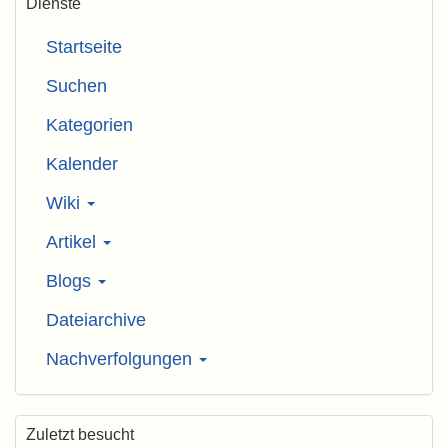
Dienste
Startseite
Suchen
Kategorien
Kalender
Wiki
Artikel
Blogs
Dateiarchive
Nachverfolgungen
Zuletzt besucht