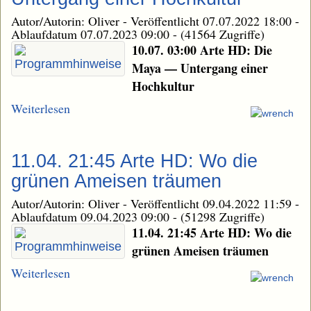
Autor/Autorin: Oliver
-
Veröffentlicht 07.07.2022 18:00
-
Ablaufdatum 07.07.2023 09:00
-
(41564 Zugriffe)
10.07. 03:00 Arte HD: Die
Maya — Untergang einer
Hochkultur
Weiterlesen
11.04. 21:45 Arte HD: Wo die
grünen Ameisen träumen
Autor/Autorin: Oliver
-
Veröffentlicht 09.04.2022 11:59
-
Ablaufdatum 09.04.2023 09:00
-
(51298 Zugriffe)
11.04. 21:45 Arte HD: Wo die
grünen Ameisen träumen
Weiterlesen