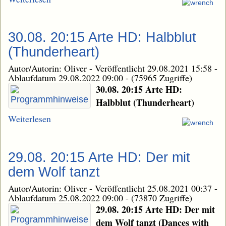
30.08. 20:15 Arte HD: Halbblut
(Thunderheart)
Autor/Autorin: Oliver
-
Veröffentlicht 29.08.2021 15:58
-
Ablaufdatum 29.08.2022 09:00
-
(75965 Zugriffe)
30.08. 20:15 Arte HD:
Halbblut (Thunderheart)
Weiterlesen
29.08. 20:15 Arte HD: Der mit
dem Wolf tanzt
Autor/Autorin: Oliver
-
Veröffentlicht 25.08.2021 00:37
-
Ablaufdatum 25.08.2022 09:00
-
(73870 Zugriffe)
29.08. 20:15 Arte HD: Der mit
dem Wolf tanzt (Dances with