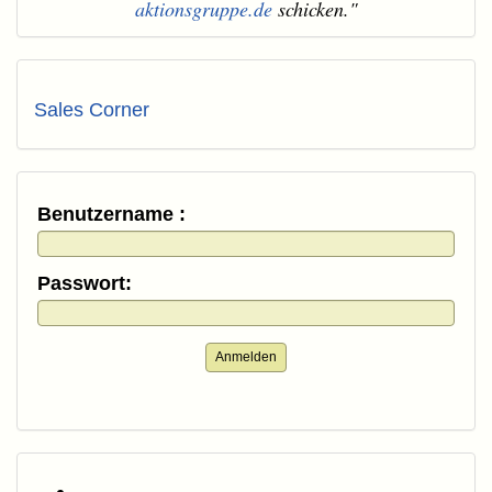
aktionsgruppe.de
schicken."
Sales Corner
Benutzername :
Passwort:
Anmelden