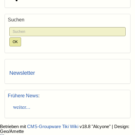
Suchen
Newsletter
Frühere News
:
weiter...
Betrieben mit
CMS-Groupware Tiki Wiki
v18.8 "Alcyone"
| Design:
Geo/Amette