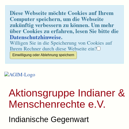
Diese Webseite möchte Cookies auf Ihrem
Computer speichern, um die Webseite
zukünftig verbessern zu können. Um mehr
über Cookies zu erfahren, lesen Sie bitte die
Datenschutzhinweise
.
Willigen Sie in die Speicherung von Cookies auf
Ihrem Rechner durch diese Webseite ein?
Aktionsgruppe Indianer &
Menschenrechte e.V.
Indianische Gegenwart